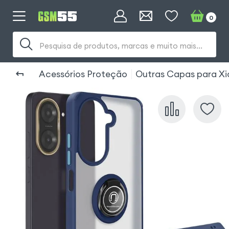
0
Pesquisa de produtos, marcas e muito mais...
Acessórios Proteção
Outras Capas para X