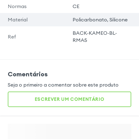
Normas
CE
Material
Policarbonato, Silicone
BACK-KAMEO-BL-
Ref
RMA5
Comentários
Seja o primeiro a comentar sobre este produto
ESCREVER UM COMENTÁRIO