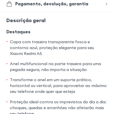
Pagamento, devolução, garantia
Descrição geral
Destaques
Capa com traseira transparente fosca e
contorno azul, proteção elegante para seu
Xiaomi Redmi A5
Anel multifuncional na parte traseira para uma
pegada segura, não importa a situação
Transforme o anel em um suporte prático,
horizontal ou vertical, para aproveitar ao máximo
seu telefone onde quer que esteja
Proteção ideal contra os imprevistos do dia a dia:
choques, quedas e arranhões não afetarão mais
seu telefone