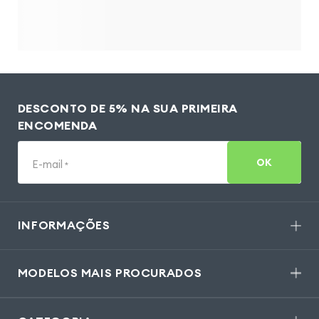
DESCONTO DE 5% NA SUA PRIMEIRA
ENCOMENDA
OK
E-mail
*
INFORMAÇÕES
MODELOS MAIS PROCURADOS