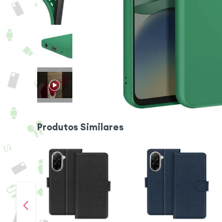
Produtos Similares