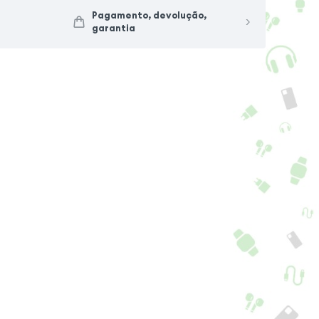
Pagamento, devolução,
garantia