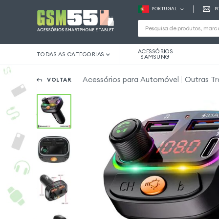
PORTUGAL
P
ACESSÓRIOS
TODAS AS CATEGORIAS
SAMSUNG
Acessórios para Automóvel
Outras Tr
VOLTAR