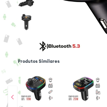
Produtos Similares