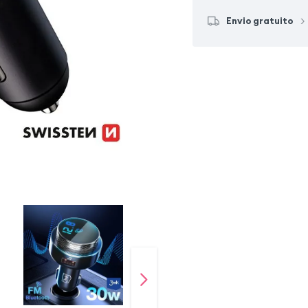
Envio gratuito