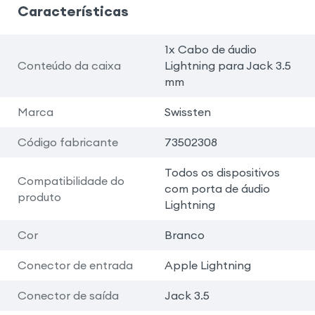
Características
1x Cabo de áudio
Conteúdo da caixa
Lightning para Jack 3.5
mm
Marca
Swissten
Código fabricante
73502308
Todos os dispositivos
Compatibilidade do
com porta de áudio
produto
Lightning
Cor
Branco
Conector de entrada
Apple Lightning
Conector de saída
Jack 3.5