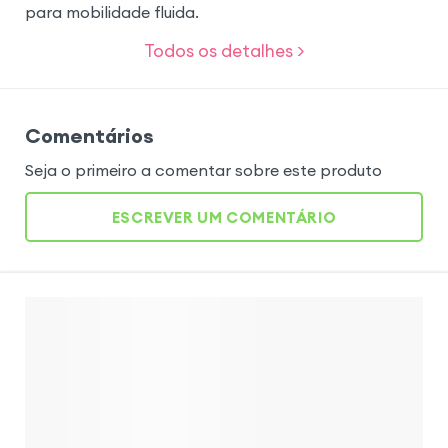
para mobilidade fluida.
Todos os detalhes >
Comentários
Seja o primeiro a comentar sobre este produto
ESCREVER UM COMENTÁRIO