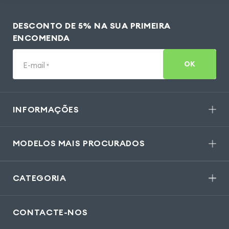
DESCONTO DE 5% NA SUA PRIMEIRA
ENCOMENDA
OK
E-mail
*
INFORMAÇÕES
MODELOS MAIS PROCURADOS
CATEGORIA
CONTACTE-NOS