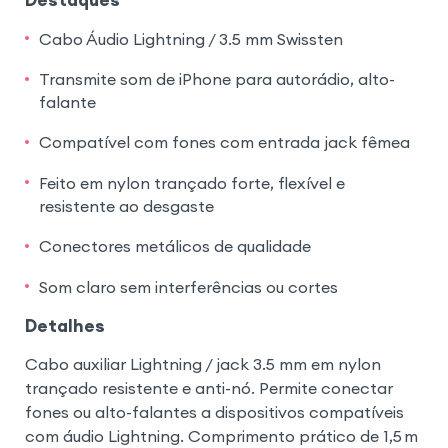
Cabo Áudio Lightning / 3.5 mm Swissten
Transmite som de iPhone para autorádio, alto-
falante
Compatível com fones com entrada jack fêmea
Feito em nylon trançado forte, flexível e
resistente ao desgaste
Conectores metálicos de qualidade
Som claro sem interferências ou cortes
Detalhes
Cabo auxiliar Lightning / jack 3.5 mm em nylon
trançado resistente e anti-nó. Permite conectar
fones ou alto-falantes a dispositivos compatíveis
com áudio Lightning. Comprimento prático de 1,5 m