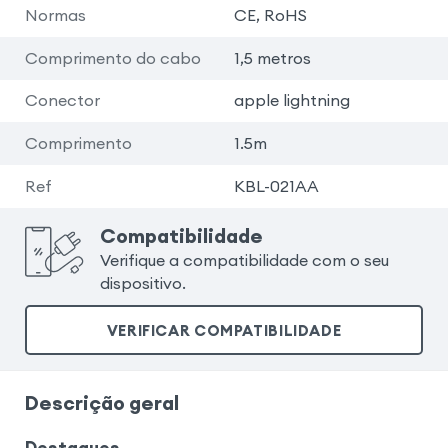
Normas
CE, RoHS
Comprimento do cabo
1,5 metros
Conector
apple lightning
Comprimento
1.5m
Ref
KBL-021AA
Compatibilidade
Verifique a compatibilidade com o seu
dispositivo.
VERIFICAR COMPATIBILIDADE
Descrição geral
Destaques