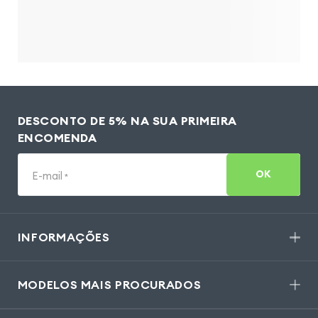
DESCONTO DE 5% NA SUA PRIMEIRA
ENCOMENDA
OK
E-mail
*
INFORMAÇÕES
MODELOS MAIS PROCURADOS