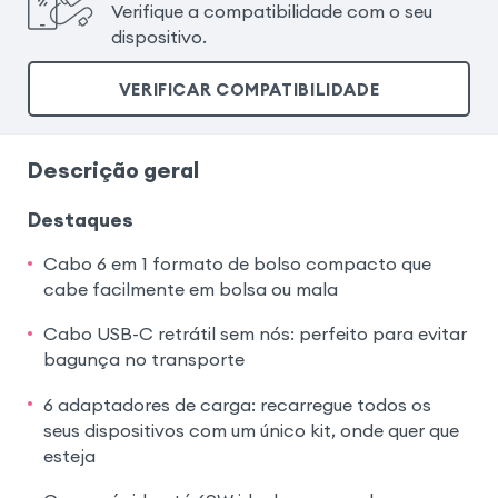
Verifique a compatibilidade com o seu
dispositivo.
VERIFICAR COMPATIBILIDADE
Descrição geral
Destaques
Cabo 6 em 1 formato de bolso compacto que
cabe facilmente em bolsa ou mala
Cabo USB-C retrátil sem nós: perfeito para evitar
bagunça no transporte
6 adaptadores de carga: recarregue todos os
seus dispositivos com um único kit, onde quer que
esteja