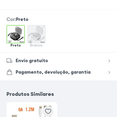
Cor
:
Preto
Preto
Branco
Envio gratuito
Pagamento, devolução, garantia
Produtos Similares