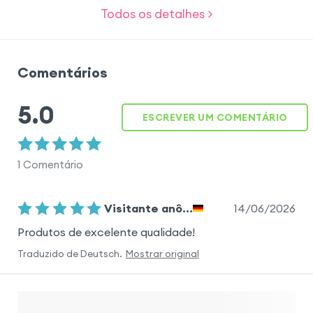
Todos os detalhes >
Comentários
5.0
ESCREVER UM COMENTÁRIO
1
Comentário
14/06/2026
Visitante anô...
Produtos de excelente qualidade!
Traduzido de
Deutsch
.
Mostrar original