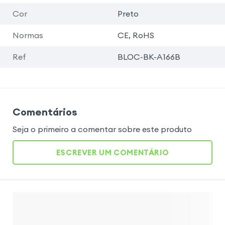
Cor
Preto
Normas
CE, RoHS
Ref
BLOC-BK-A166B
Comentários
Seja o primeiro a comentar sobre este produto
ESCREVER UM COMENTÁRIO