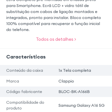
para Smartphone. Ecrã LCD + vidro tátil de
substituição com cabos de ligação montados e
integrados, pronto para instalar. Bloco completo
100% compatível para recuperar a função inicial
do telefone.
Todos os detalhes >
Características
Conteúdo da caixa
1x Tela completa
Marca
Clappio
Código fabricante
BLOC-BK-A166B
Compatibilidade do
Samsung Galaxy A16 5G
produto