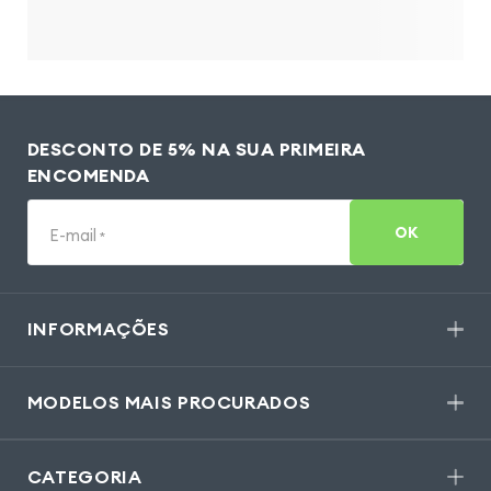
DESCONTO DE 5% NA SUA PRIMEIRA
ENCOMENDA
OK
E-mail
*
INFORMAÇÕES
MODELOS MAIS PROCURADOS
CATEGORIA