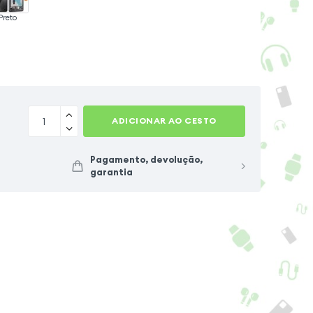
Preto
ADICIONAR AO CESTO
Pagamento, devolução,
garantia