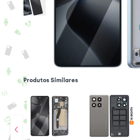
Produtos Similares