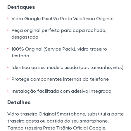
Destaques
Vidro Google Pixel 9a Preto Vulcânico Original
Peça original perfeita para capa rachada,
desgastada
100% Original (Service Pack), vidro traseiro
testado
Idêntico ao seu modelo usado (cor, tamanho, etc.)
Protege componentes internos do telefone
Instalação facilitada com adesivo integrado
Detalhes
Vidro traseiro Original Smartphone, substitui a parte
traseira gasta ou partida do seu smartphone.
Tampa traseira Preto Titânio Oficial Google,