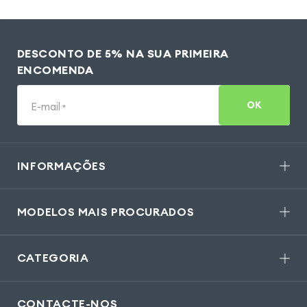
DESCONTO DE 5% NA SUA PRIMEIRA
ENCOMENDA
OK
E-mail
*
INFORMAÇÕES
MODELOS MAIS PROCURADOS
CATEGORIA
CONTACTE-NOS