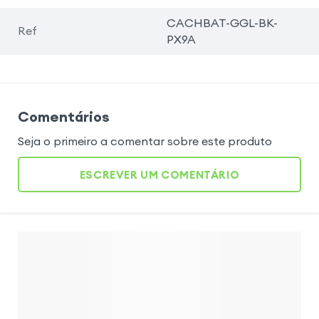
CACHBAT-GGL-BK-
Ref
PX9A
Comentários
Seja o primeiro a comentar sobre este produto
ESCREVER UM COMENTÁRIO