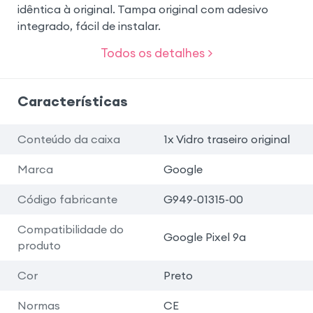
idêntica à original. Tampa original com adesivo
integrado, fácil de instalar.
Todos os detalhes >
Características
Conteúdo da caixa
1x Vidro traseiro original
Marca
Google
Código fabricante
G949-01315-00
Compatibilidade do
Google Pixel 9a
produto
Cor
Preto
Normas
CE