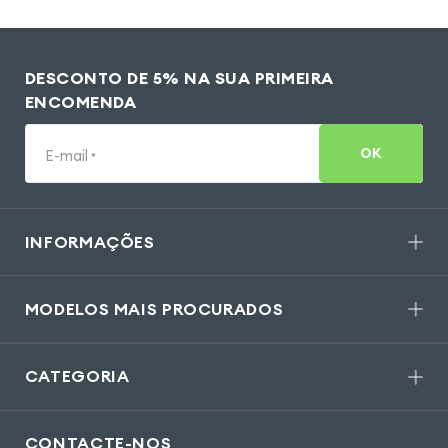
DESCONTO DE 5% NA SUA PRIMEIRA
ENCOMENDA
OK
E-mail
*
INFORMAÇÕES
MODELOS MAIS PROCURADOS
CATEGORIA
CONTACTE-NOS