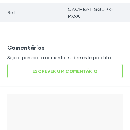
CACHBAT-GGL-PK-
Ref
PX9A
Comentários
Seja o primeiro a comentar sobre este produto
ESCREVER UM COMENTÁRIO