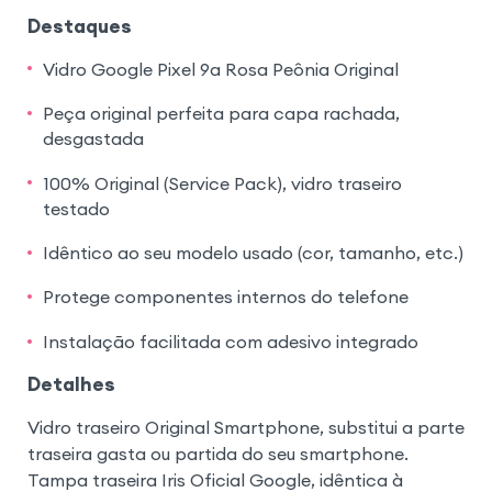
Destaques
Vidro Google Pixel 9a Rosa Peônia Original
Peça original perfeita para capa rachada,
desgastada
100% Original (Service Pack), vidro traseiro
testado
Idêntico ao seu modelo usado (cor, tamanho, etc.)
Protege componentes internos do telefone
Instalação facilitada com adesivo integrado
Detalhes
Vidro traseiro Original Smartphone, substitui a parte
traseira gasta ou partida do seu smartphone.
Tampa traseira Iris Oficial Google, idêntica à