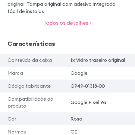
original. Tampa original com adesivo integrado,
fácil de instalar.
Todos os detalhes >
Características
Conteúdo da caixa
1x Vidro traseiro original
Marca
Google
Código fabricante
G949-01318-00
Compatibilidade do
Google Pixel 9a
produto
Cor
Rosa
Normas
CE