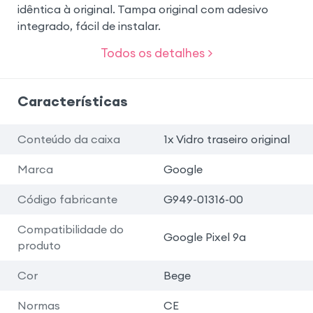
idêntica à original. Tampa original com adesivo
integrado, fácil de instalar.
Todos os detalhes >
Características
Conteúdo da caixa
1x Vidro traseiro original
Marca
Google
Código fabricante
G949-01316-00
Compatibilidade do
Google Pixel 9a
produto
Cor
Bege
Normas
CE