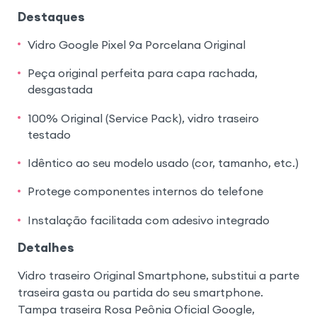
Destaques
Vidro Google Pixel 9a Porcelana Original
Peça original perfeita para capa rachada,
desgastada
100% Original (Service Pack), vidro traseiro
testado
Idêntico ao seu modelo usado (cor, tamanho, etc.)
Protege componentes internos do telefone
Instalação facilitada com adesivo integrado
Detalhes
Vidro traseiro Original Smartphone, substitui a parte
traseira gasta ou partida do seu smartphone.
Tampa traseira Rosa Peônia Oficial Google,