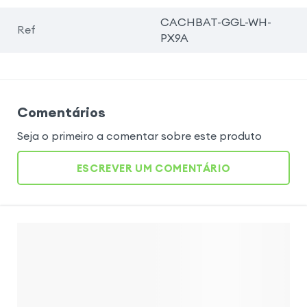
CACHBAT-GGL-WH-
Ref
PX9A
Comentários
Seja o primeiro a comentar sobre este produto
ESCREVER UM COMENTÁRIO