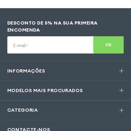
DESCONTO DE 5% NA SUA PRIMEIRA
ENCOMENDA
OK
E-mail
*
INFORMAÇÕES
MODELOS MAIS PROCURADOS
CATEGORIA
CONTACTE-NOS