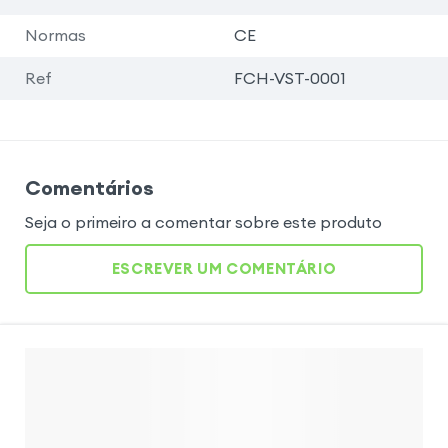
Normas
CE
Ref
FCH-VST-0001
Comentários
Seja o primeiro a comentar sobre este produto
ESCREVER UM COMENTÁRIO