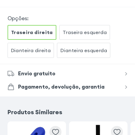
Opções
:
Traseira direita
Traseira esquerda
Dianteira direita
Dianteira esquerda
Envio gratuito
Pagamento, devolução, garantia
Produtos Similares