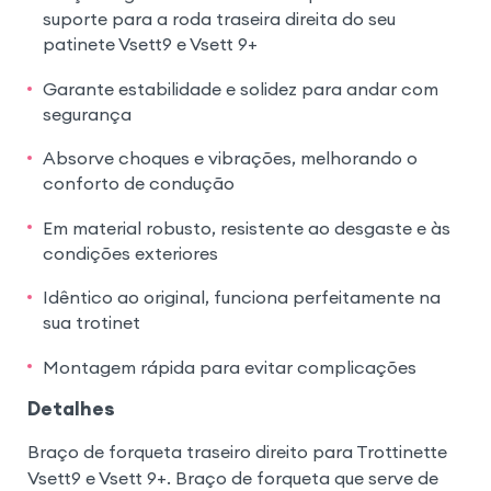
suporte para a roda traseira direita do seu
patinete Vsett9 e Vsett 9+
Garante estabilidade e solidez para andar com
segurança
Absorve choques e vibrações, melhorando o
conforto de condução
Em material robusto, resistente ao desgaste e às
condições exteriores
Idêntico ao original, funciona perfeitamente na
sua trotinet
Montagem rápida para evitar complicações
Detalhes
Braço de forqueta traseiro direito para Trottinette
Vsett9 e Vsett 9+. Braço de forqueta que serve de