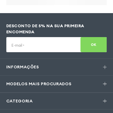
DESCONTO DE 5% NA SUA PRIMEIRA
ENCOMENDA
OK
E-mail
*
INFORMAÇÕES
MODELOS MAIS PROCURADOS
CATEGORIA