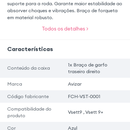
suporte para a roda. Garante maior estabilidade ao
absorver choques e vibrações. Braço de forqueta
em material robusto.
Todos os detalhes >
Características
1x Braço de garfo
Conteúdo da caixa
traseiro direito
Marca
Avizar
Código fabricante
FCH-VST-0001
Compatibilidade do
Vsett9 , Vsett 9+
produto
Cor
Azul