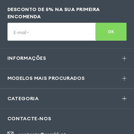
DESCONTO DE 5% NA SUA PRIMEIRA
ENCOMENDA
OK
E-mail
*
INFORMAÇÕES
MODELOS MAIS PROCURADOS
CATEGORIA
CONTACTE-NOS