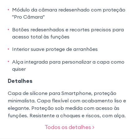
Módulo da câmara redesenhado com proteção
"Pro Câmara"
Botões redesenhados e recortes precisos para
acesso total às funções
Interior suave protege de arranhões
Alça integrada para personalizar a capa como
quiser
Detalhes
Capa de silicone para Smartphone, proteção
minimalista. Capa flexível com acabamento liso e
elegante. Proteção sob medida com acesso às
funções. Resistente a choques e riscos, com alça.
Todos os detalhes >