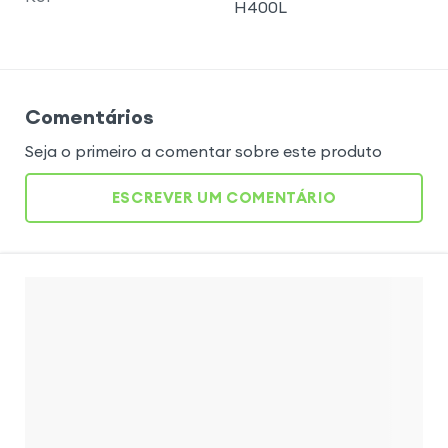
H400L
Comentários
Seja o primeiro a comentar sobre este produto
ESCREVER UM COMENTÁRIO