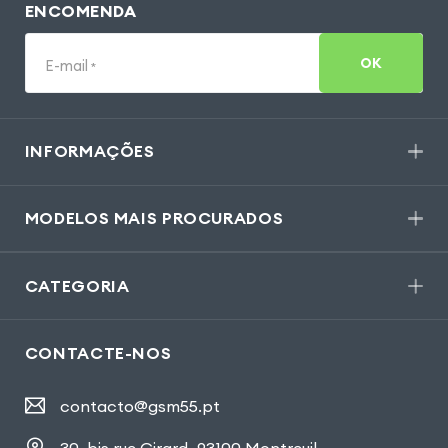
ENCOMENDA
OK
E-mail
*
INFORMAÇÕES
MODELOS MAIS PROCURADOS
CATEGORIA
CONTACTE-NOS
contacto@gsm55.pt