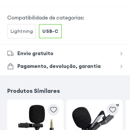
Compatibilidade de categorias
:
Lightning
USB-C
Envio gratuito
Pagamento, devolução, garantia
Produtos Similares