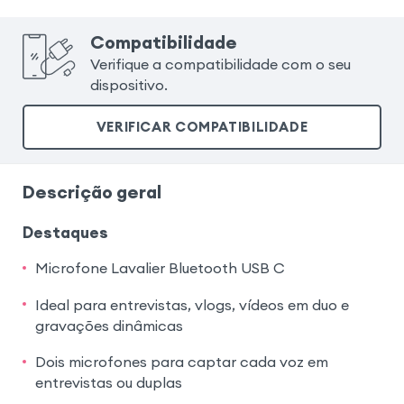
Compatibilidade
Verifique a compatibilidade com o seu
dispositivo.
VERIFICAR COMPATIBILIDADE
Descrição geral
Destaques
Microfone Lavalier Bluetooth USB C
Ideal para entrevistas, vlogs, vídeos em duo e
gravações dinâmicas
Dois microfones para captar cada voz em
entrevistas ou duplas