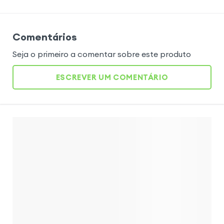
Comentários
Seja o primeiro a comentar sobre este produto
ESCREVER UM COMENTÁRIO