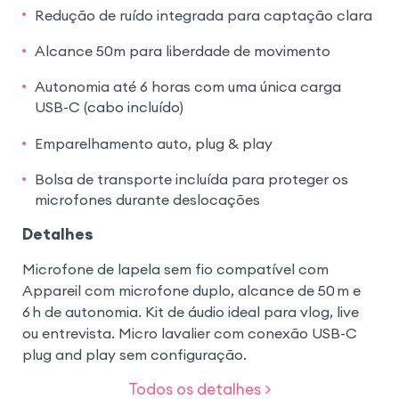
Redução de ruído integrada para captação clara
Alcance 50m para liberdade de movimento
Autonomia até 6 horas com uma única carga
USB-C (cabo incluído)
Emparelhamento auto, plug & play
Bolsa de transporte incluída para proteger os
microfones durante deslocações
Detalhes
Microfone de lapela sem fio compatível com
Appareil com microfone duplo, alcance de 50 m e
6 h de autonomia. Kit de áudio ideal para vlog, live
ou entrevista. Micro lavalier com conexão USB-C
plug and play sem configuração.
Todos os detalhes >