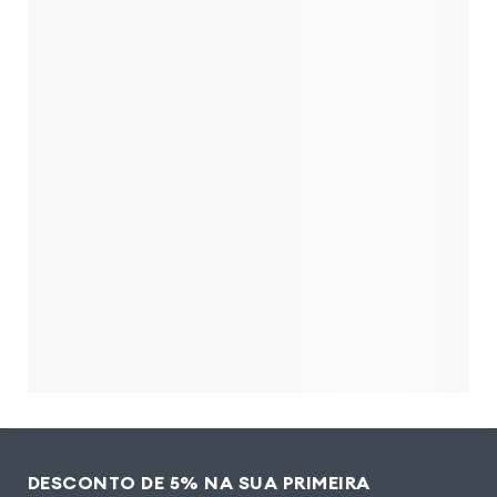
DESCONTO DE 5% NA SUA PRIMEIRA