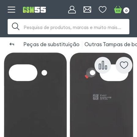
0
Pesquisa de produtos, marcas e muito mais...
Peças de substituição
Outras Tampas de ba