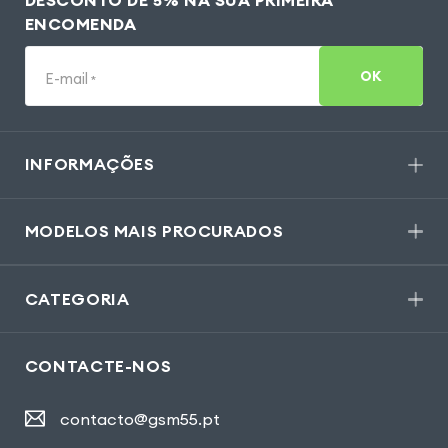
DESCONTO DE 5% NA SUA PRIMEIRA
ENCOMENDA
OK
E-mail
*
INFORMAÇÕES
MODELOS MAIS PROCURADOS
CATEGORIA
CONTACTE-NOS
contacto@gsm55.pt