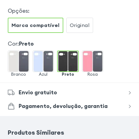
Opções
:
Marca compatível
Original
Cor
:
Preto
Branco
Azul
Preto
Rosa
Envio gratuito
Pagamento, devolução, garantia
Produtos Similares