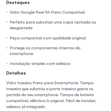
Destaques
Vidro Google Pixel 9A Preto Compatível
Perfeito para substituir uma capa rachada ou
desgastada
Peça compatível com qualidade original
Protege os componentes internos do
smartphone
Instalação simples com adesivo
Detalhes
Vidro traseiro Preto para Smartphone. Tampa
traseira que substitui a parte traseira gasta ou
partida do seu smartphone. Tampa de bateria
compatível, idêntica à original. Fácil de instalar,
adesivo já integrado.