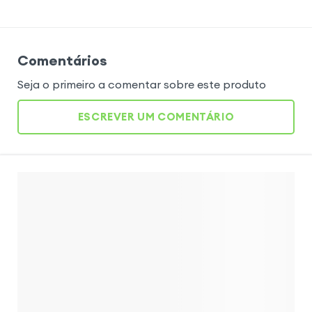
Comentários
Seja o primeiro a comentar sobre este produto
ESCREVER UM COMENTÁRIO