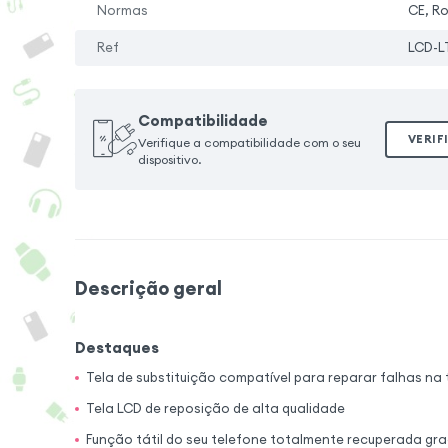
Normas
CE, R
Ref
LCD-L
Compatibilidade
VERIF
Verifique a compatibilidade com o seu
dispositivo.
Descrição geral
Destaques
Tela de substituição compatível para reparar falhas na
Tela LCD de reposição de alta qualidade
Função tátil do seu telefone totalmente recuperada gra