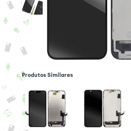
Produtos Similares