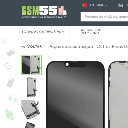
PORTUGAL
P
ACESSÓRIOS
TODAS AS CATEGORIAS
SAMSUNG
Peças de substituição
Outras Ecrãs LC
VOLTAR