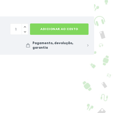
ADICIONAR AO CESTO
Pagamento, devolução,
garantia