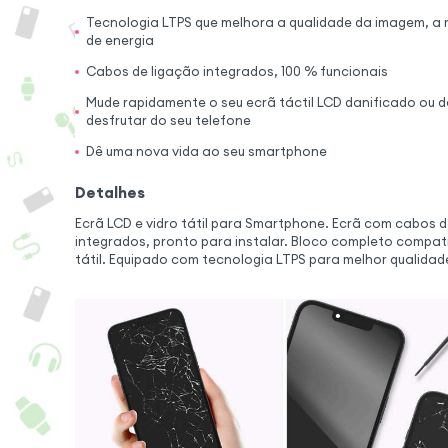
Tecnologia LTPS que melhora a qualidade da imagem, a 
de energia
Cabos de ligação integrados, 100 % funcionais
Mude rapidamente o seu ecrã táctil LCD danificado ou d
desfrutar do seu telefone
Dê uma nova vida ao seu smartphone
Detalhes
Ecrã LCD e vidro tátil para Smartphone. Ecrã com cabos 
integrados, pronto para instalar. Bloco completo compat
tátil. Equipado com tecnologia LTPS para melhor qualida