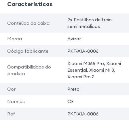
Características
2x Pastilhas de freio
Conteúdo da caixa
semi metálicas
Marca
Avizar
Código fabricante
PKF-XIA-0006
Xiaomi M365 Pro, Xiaomi
Compatibilidade do
Essential, Xiaomi Mi 3,
produto
Xiaomi Pro 2
Cor
Preto
Normas
CE
Ref
PKF-XIA-0006