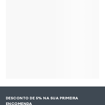
DESCONTO DE 5% NA SUA PRIMEIRA
ENCOMENDA