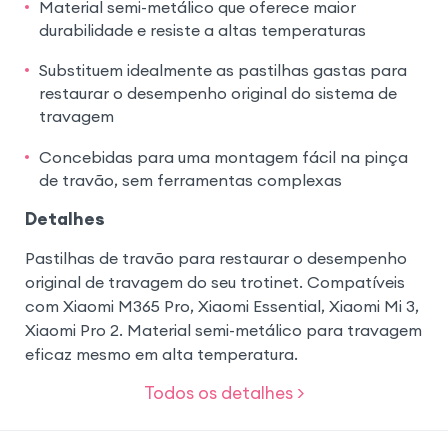
Material semi-metálico que oferece maior
durabilidade e resiste a altas temperaturas
Substituem idealmente as pastilhas gastas para
restaurar o desempenho original do sistema de
travagem
Concebidas para uma montagem fácil na pinça
de travão, sem ferramentas complexas
Detalhes
Pastilhas de travão para restaurar o desempenho
original de travagem do seu trotinet. Compatíveis
com Xiaomi M365 Pro, Xiaomi Essential, Xiaomi Mi 3,
Xiaomi Pro 2. Material semi-metálico para travagem
eficaz mesmo em alta temperatura.
Todos os detalhes >