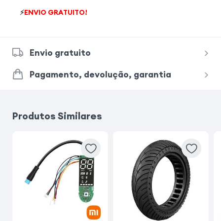
⚡
ENVIO GRATUITO!
Envio gratuito
Pagamento, devolução, garantia
Produtos Similares