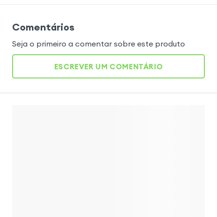
Comentários
Seja o primeiro a comentar sobre este produto
ESCREVER UM COMENTÁRIO