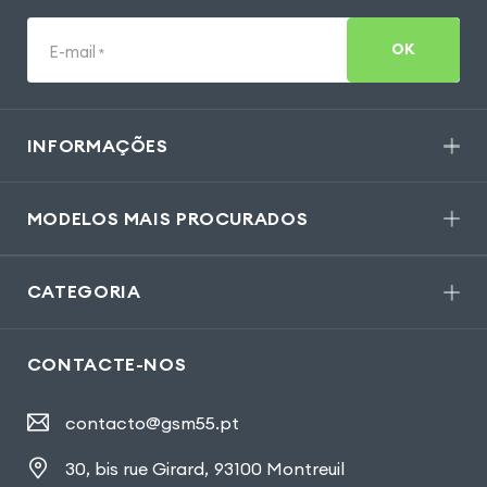
OK
E-mail
*
INFORMAÇÕES
MODELOS MAIS PROCURADOS
CATEGORIA
CONTACTE-NOS
contacto@gsm55.pt
30, bis rue Girard
,
93100 Montreuil