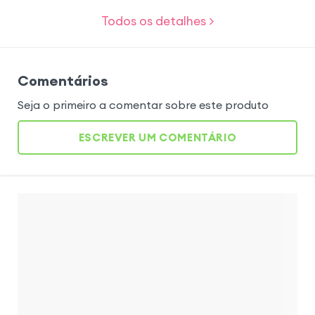
Todos os detalhes >
Comentários
Seja o primeiro a comentar sobre este produto
ESCREVER UM COMENTÁRIO