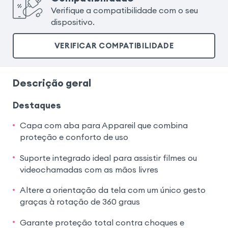
Verifique a compatibilidade com o seu
dispositivo.
VERIFICAR COMPATIBILIDADE
Descrição geral
Destaques
Capa com aba para Appareil que combina
proteção e conforto de uso
Suporte integrado ideal para assistir filmes ou
videochamadas com as mãos livres
Altere a orientação da tela com um único gesto
graças à rotação de 360 graus
Garante proteção total contra choques e