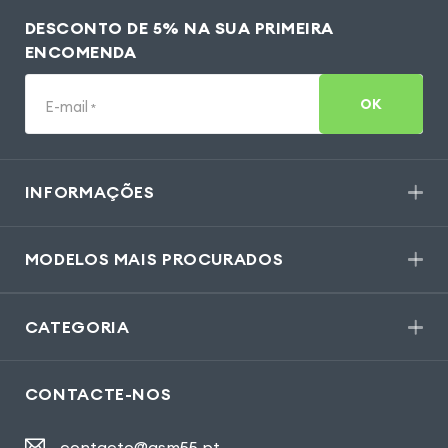
DESCONTO DE 5% NA SUA PRIMEIRA
ENCOMENDA
OK
E-mail
*
INFORMAÇÕES
MODELOS MAIS PROCURADOS
CATEGORIA
CONTACTE-NOS
contacto@gsm55.pt