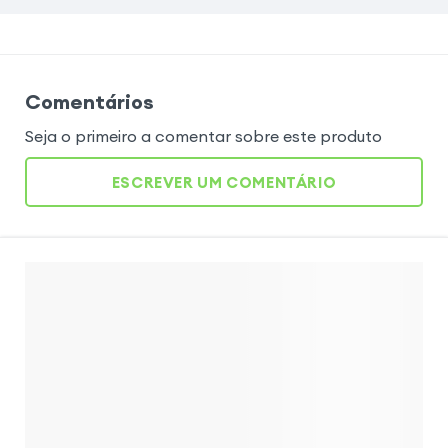
Comentários
Seja o primeiro a comentar sobre este produto
ESCREVER UM COMENTÁRIO