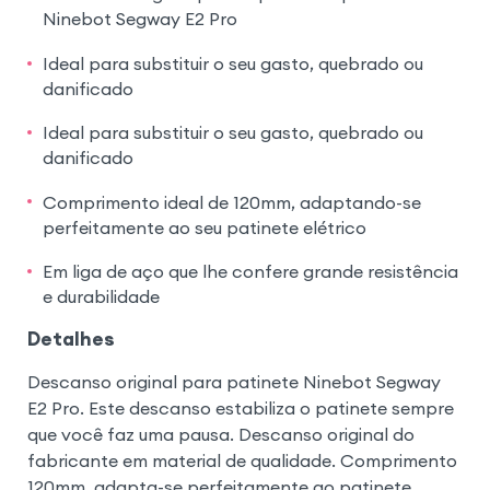
Ninebot Segway E2 Pro
Ideal para substituir o seu gasto, quebrado ou
danificado
Ideal para substituir o seu gasto, quebrado ou
danificado
Comprimento ideal de 120mm, adaptando-se
perfeitamente ao seu patinete elétrico
Em liga de aço que lhe confere grande resistência
e durabilidade
Detalhes
Descanso original para patinete Ninebot Segway
E2 Pro. Este descanso estabiliza o patinete sempre
que você faz uma pausa. Descanso original do
fabricante em material de qualidade. Comprimento
120mm, adapta-se perfeitamente ao patinete.