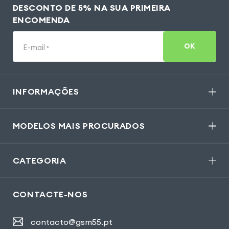
DESCONTO DE 5% NA SUA PRIMEIRA
ENCOMENDA
OK
E-mail
*
INFORMAÇÕES
MODELOS MAIS PROCURADOS
CATEGORIA
CONTACTE-NOS
contacto@gsm55.pt