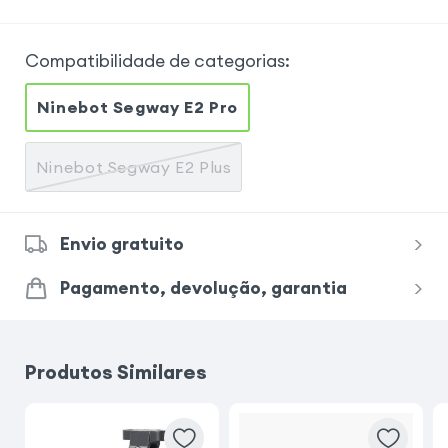
Compatibilidade de categorias
:
Ninebot Segway E2 Pro
Ninebot Segway E2 Plus
Envio gratuito
Pagamento, devolução, garantia
Produtos Similares