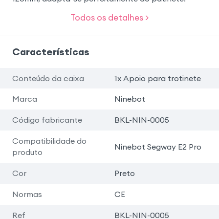
Todos os detalhes >
Características
Conteúdo da caixa
1x Apoio para trotinete
Marca
Ninebot
Código fabricante
BKL-NIN-0005
Compatibilidade do
Ninebot Segway E2 Pro
produto
Cor
Preto
Normas
CE
Ref
BKL-NIN-0005