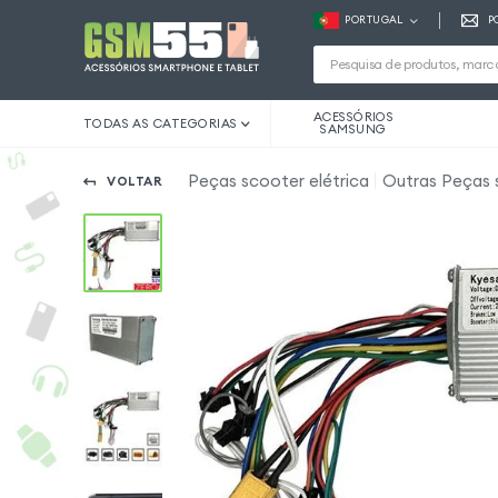
PORTUGAL
P
ACESSÓRIOS
TODAS AS CATEGORIAS
SAMSUNG
Peças scooter elétrica
Outras Peças 
VOLTAR