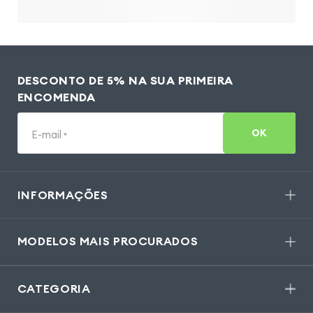
DESCONTO DE 5% NA SUA PRIMEIRA
ENCOMENDA
OK
E-mail
*
INFORMAÇÕES
MODELOS MAIS PROCURADOS
CATEGORIA