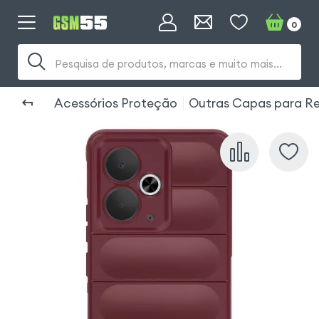
0
Pesquisa de produtos, marcas e muito mais...
Acessórios Proteção
Outras Capas para R