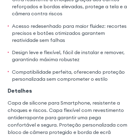
reforçados e bordas elevadas, protege a tela e a
câmera contra riscos
Acesso redesenhado para maior fluidez: recortes
precisos e botões otimizados garantem
reatividade sem falhas
Design leve e flexível, fácil de instalar e remover,
garantindo máxima robustez
Compatibilidade perfeita, oferecendo proteção
personalizada sem comprometer o estilo
Detalhes
Capa de silicone para Smartphone, resistente a
choques e riscos. Capa flexível com revestimento
antiderrapante para garantir uma pega
confortável e segura. Proteção personalizada com
bloco de câmera protegido e borda de ecrã