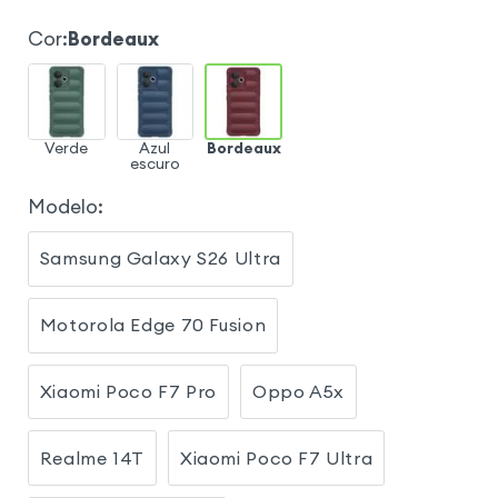
Cor
:
Bordeaux
Verde
Azul
Bordeaux
escuro
Modelo
:
Samsung Galaxy S26 Ultra
Motorola Edge 70 Fusion
Xiaomi Poco F7 Pro
Oppo A5x
Realme 14T
Xiaomi Poco F7 Ultra