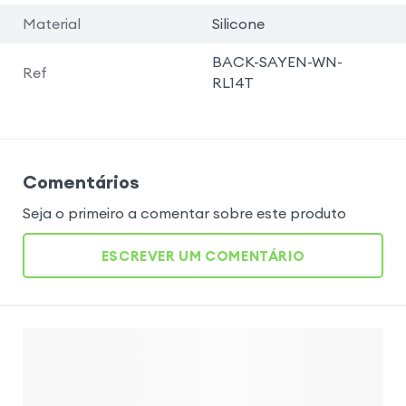
Material
Silicone
BACK-SAYEN-WN-
Ref
RL14T
Comentários
Seja o primeiro a comentar sobre este produto
ESCREVER UM COMENTÁRIO