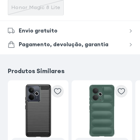
Honor Magic 8 Lite
Envio gratuito
Pagamento, devolução, garantia
Produtos Similares