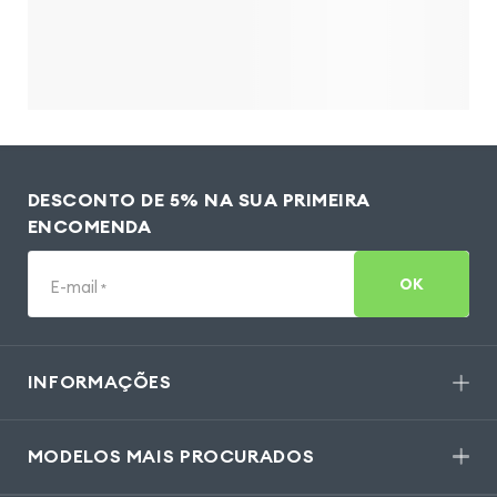
DESCONTO DE 5% NA SUA PRIMEIRA
ENCOMENDA
OK
E-mail
*
INFORMAÇÕES
MODELOS MAIS PROCURADOS