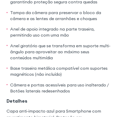
garantindo proteção segura contra quedas
Tampa da câmera para preservar o bloco da
câmera e as lentes de arranhões e choques
Anel de apoio integrado na parte traseira,
permitindo uso com uma mão
Anel giratório que se transforma em suporte multi-
ângulo para aproveitar ao máximo seus
conteúdos multimídia
Base traseira metálica compatível com suportes
magnéticos (não incluído)
Câmera e portas acessíveis para uso inalterado /
Botões laterais redesenhados
Detalhes
Capa anti-impacto azul para Smartphone com