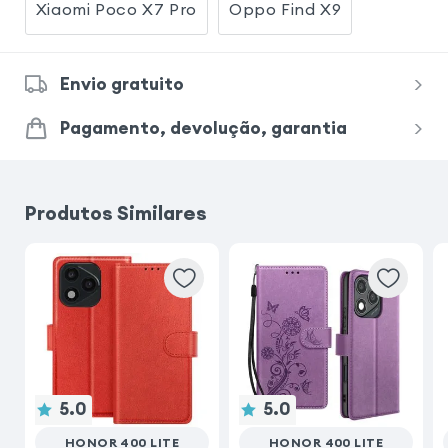
Xiaomi Poco X7 Pro
Oppo Find X9
Envio gratuito
Pagamento, devolução, garantia
Produtos Similares
5.0
5.0
HONOR 400 LITE
HONOR 400 LITE