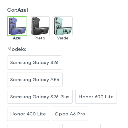
Cor
:
Azul
Azul
Preto
Verde
Modelo
:
Samsung Galaxy S26
Samsung Galaxy A56
Samsung Galaxy S26 Plus
Honor 600 Lite
Honor 400 Lite
Oppo A6 Pro