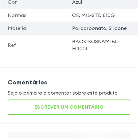
Cor
Azul
Normas
CE, MIL-STD 810G
Material
Policarbonato, Silicone
BACK-KOSKAM-BL-
Ref
H400L
Comentários
Seja o primeiro a comentar sobre este produto
ESCREVER UM COMENTÁRIO