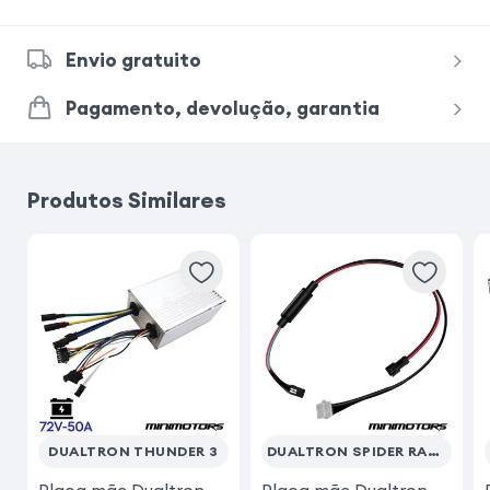
Envio gratuito
Pagamento, devolução, garantia
Produtos Similares
DUALTRON THUNDER 3
DUALTRON SPIDER RAPTOR 2