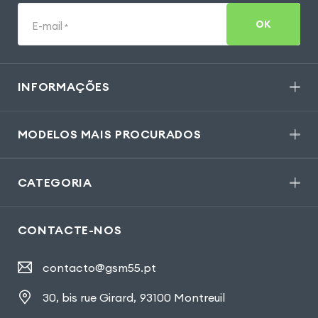
OK
E-mail
*
INFORMAÇÕES
MODELOS MAIS PROCURADOS
CATEGORIA
CONTACTE-NOS
contacto@gsm55.pt
30, bis rue Girard
,
93100 Montreuil