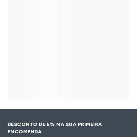
DESCONTO DE 5% NA SUA PRIMEIRA
ENCOMENDA