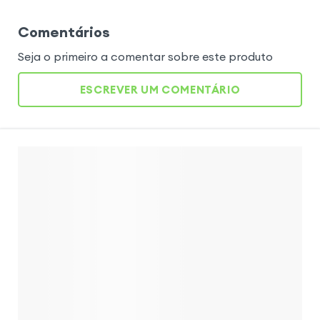
Comentários
Seja o primeiro a comentar sobre este produto
ESCREVER UM COMENTÁRIO