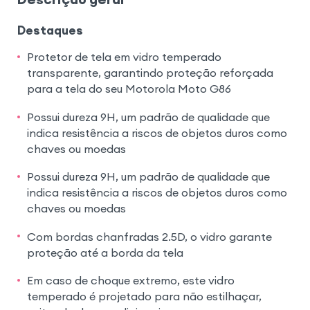
Destaques
Protetor de tela em vidro temperado
transparente, garantindo proteção reforçada
para a tela do seu Motorola Moto G86
Possui dureza 9H, um padrão de qualidade que
indica resistência a riscos de objetos duros como
chaves ou moedas
Possui dureza 9H, um padrão de qualidade que
indica resistência a riscos de objetos duros como
chaves ou moedas
Com bordas chanfradas 2.5D, o vidro garante
proteção até a borda da tela
Em caso de choque extremo, este vidro
temperado é projetado para não estilhaçar,