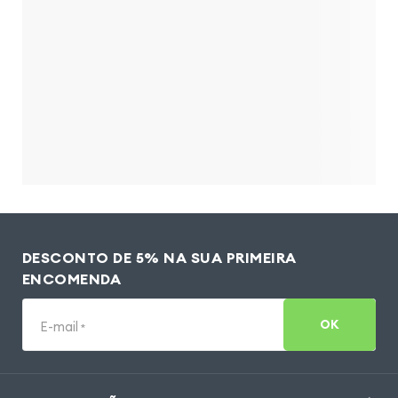
DESCONTO DE 5% NA SUA PRIMEIRA
ENCOMENDA
OK
E-mail
*