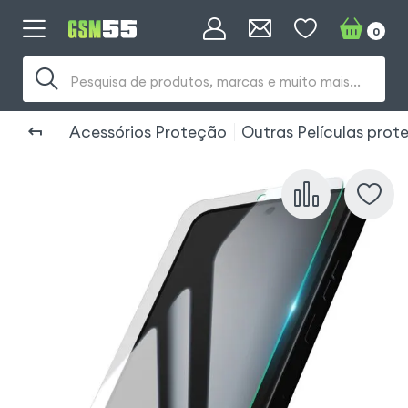
0
Pesquisa de produtos, marcas e muito mais...
Acessórios Proteção
Outras Películas pro