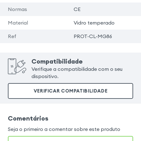
Normas
CE
Material
Vidro temperado
Ref
PROT-CL-MG86
Compatibilidade
Verifique a compatibilidade com o seu
dispositivo.
VERIFICAR COMPATIBILIDADE
Comentários
Seja o primeiro a comentar sobre este produto