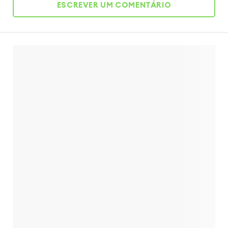
ESCREVER UM COMENTÁRIO