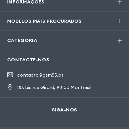
INFORMAÇÕES
MODELOS MAIS PROCURADOS
CATEGORIA
CONTACTE-NOS
contacto@gsm55.pt
30, bis rue Girard
,
93100 Montreuil
SIGA-NOS