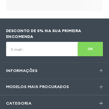
DESCONTO DE 5% NA SUA PRIMEIRA
ENCOMENDA
OK
E-mail
*
INFORMAÇÕES
MODELOS MAIS PROCURADOS
CATEGORIA