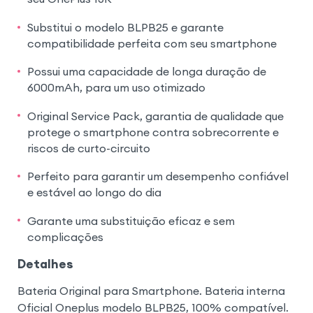
Substitui o modelo BLPB25 e garante
compatibilidade perfeita com seu smartphone
Possui uma capacidade de longa duração de
6000mAh, para um uso otimizado
Original Service Pack, garantia de qualidade que
protege o smartphone contra sobrecorrente e
riscos de curto-circuito
Perfeito para garantir um desempenho confiável
e estável ao longo do dia
Garante uma substituição eficaz e sem
complicações
Detalhes
Bateria Original para Smartphone. Bateria interna
Oficial Oneplus modelo BLPB25, 100% compatível.