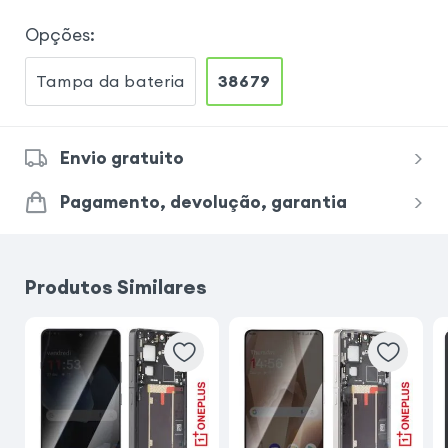
Opções
:
Tampa da bateria
38679
Envio gratuito
Pagamento, devolução, garantia
Produtos Similares