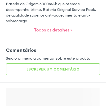
Bateria de Origem 6000mAh que oferece
desempenho ótimo. Bateria Original Service Pack,
de qualidade superior anti-aquecimento e anti-
sobrecarga.
Todos os detalhes >
Comentários
Seja o primeiro a comentar sobre este produto
ESCREVER UM COMENTÁRIO