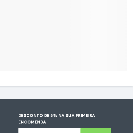
DESCONTO DE 5% NA SUA PRIMEIRA
ENCOMENDA