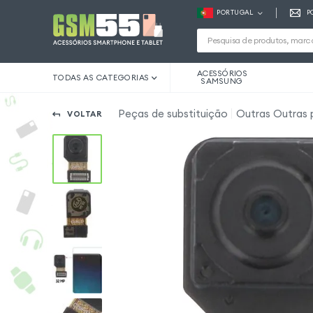
PORTUGAL
P
ACESSÓRIOS
TODAS AS CATEGORIAS
SAMSUNG
Peças de substituição
Outras Outras
VOLTAR