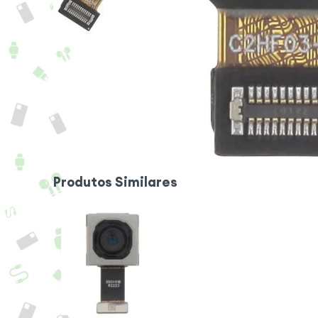
Produtos Similares