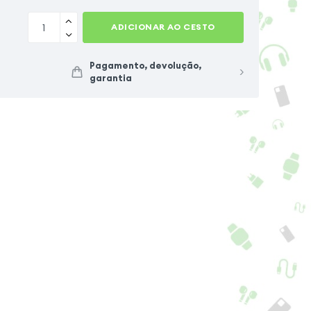
ADICIONAR AO CESTO
Pagamento, devolução,
garantia