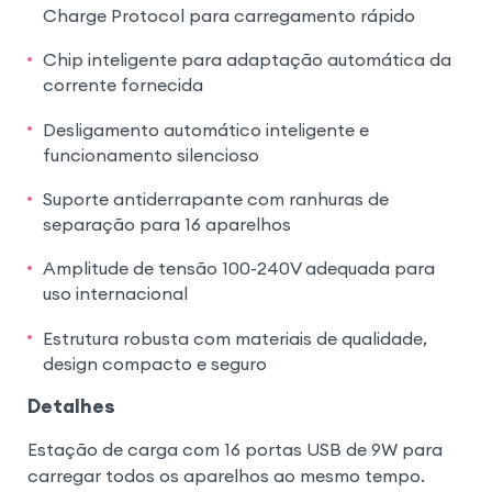
Charge Protocol para carregamento rápido
Chip inteligente para adaptação automática da
corrente fornecida
Desligamento automático inteligente e
funcionamento silencioso
Suporte antiderrapante com ranhuras de
separação para 16 aparelhos
Amplitude de tensão 100-240V adequada para
uso internacional
Estrutura robusta com materiais de qualidade,
design compacto e seguro
Detalhes
Estação de carga com 16 portas USB de 9W para
carregar todos os aparelhos ao mesmo tempo.