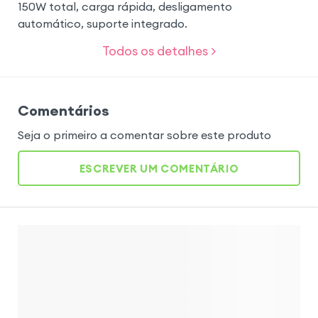
150W total, carga rápida, desligamento
automático, suporte integrado.
Todos os detalhes >
Comentários
Seja o primeiro a comentar sobre este produto
ESCREVER UM COMENTÁRIO