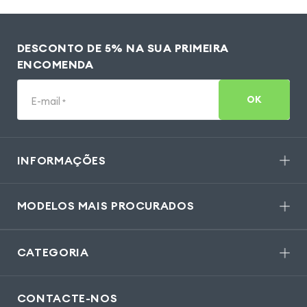
DESCONTO DE 5% NA SUA PRIMEIRA
ENCOMENDA
OK
E-mail
*
INFORMAÇÕES
MODELOS MAIS PROCURADOS
CATEGORIA
CONTACTE-NOS