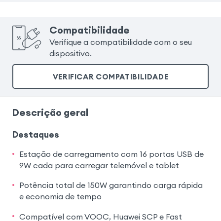
Compatibilidade
Verifique a compatibilidade com o seu
dispositivo.
VERIFICAR COMPATIBILIDADE
Descrição geral
Destaques
Estação de carregamento com 16 portas USB de
9W cada para carregar telemóvel e tablet
Potência total de 150W garantindo carga rápida
e economia de tempo
Compatível com VOOC, Huawei SCP e Fast