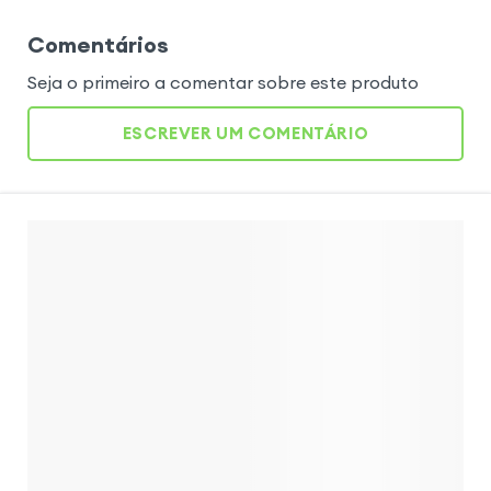
Comentários
Seja o primeiro a comentar sobre este produto
ESCREVER UM COMENTÁRIO