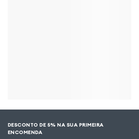
DESCONTO DE 5% NA SUA PRIMEIRA
ENCOMENDA