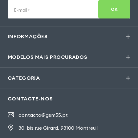
OK
E-mail
*
INFORMAÇÕES
MODELOS MAIS PROCURADOS
CATEGORIA
CONTACTE-NOS
contacto@gsm55.pt
30, bis rue Girard
,
93100 Montreuil