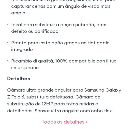
capturar cenas com um ângulo de visão mais
amplo.
Ideal para substituir a peça quebrada, com
defeito ou danificada
Pronta para instalação graças ao flat cable
integrado
Ricambio di qualità, 100% compatibile con il tuo
smartphone
Detalhes
Câmara ultra grande angular para Samsung Galaxy
Z Fold 6, substitui a defeituosa. Câmara de
substituição de 12MP para fotos nítidas e
detalhadas. Sensor ultra angular com cabo flex.
Todos os detalhes >