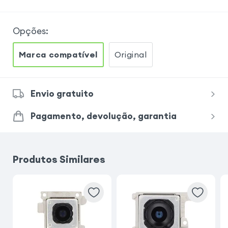
Opções
:
Marca compatível
Original
Envio gratuito
Pagamento, devolução, garantia
Produtos Similares