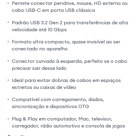
Permite conectar pendrive, mouse, HD externo ou
cabo USB-C em porta USB clássica
Padrão USB 3.2 Gen 2 para transferências de alta
velocidade até 10 Gbps
Formato ultra compacto, quase invisível ao ser
conectado no aparelho
Conector curvado à esquerda, perfeito se o cabo
precisar sair desse lado
Ideal para evitar dobras de cabos em espaços
estreitos ou caixas de vídeo
Compatível com carregamento, dados,
sincronização e dispositivos OTG
Plug & Play em computador, Mac, televisor,
carregador, rádio automotivo e consola de jogos