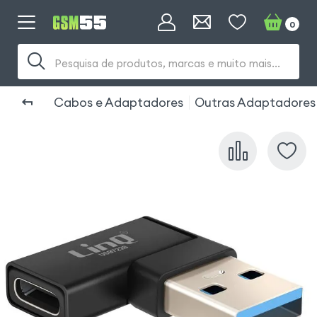
0
Pesquisa de produtos, marcas e muito mais...
Cabos e Adaptadores
Outras Adaptadores