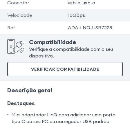
Conector
usb-c, usb-a
Velocidade
10Gbps
Ref
ADA-LNQ-USB7228
Compatibilidade
Verifique a compatibilidade com o seu
dispositivo.
VERIFICAR COMPATIBILIDADE
Descrição geral
Destaques
Mini adaptador LinQ para adicionar uma porta
tipo C ao seu PC ou carregador USB padrão