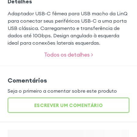
Detalhes
Adaptador USB-C fêmea para USB macho da LinQ
para conectar seus periféricos USB-C a uma porta
USB clássica. Carregamento e transferência de
dados até 10Gbps. Design angulado à esquerda
ideal para conexões laterais esquerdas.
Todos os detalhes >
Comentários
Seja o primeiro a comentar sobre este produto
ESCREVER UM COMENTÁRIO