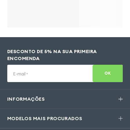
DESCONTO DE 5% NA SUA PRIMEIRA
ENCOMENDA
OK
E-mail
*
INFORMAÇÕES
MODELOS MAIS PROCURADOS