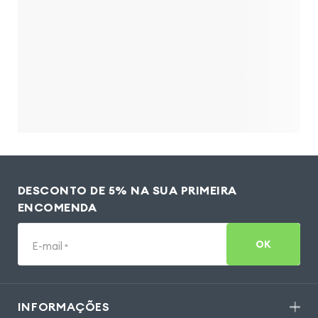
DESCONTO DE 5% NA SUA PRIMEIRA
ENCOMENDA
OK
E-mail
*
INFORMAÇÕES