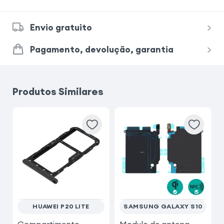
Envio gratuito
Pagamento, devolução, garantia
Produtos Similares
HUAWEI P20 LITE
SAMSUNG GALAXY S10