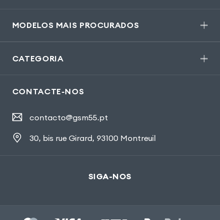
MODELOS MAIS PROCURADOS
CATEGORIA
CONTACTE-NOS
contacto@gsm55.pt
30, bis rue Girard
,
93100 Montreuil
SIGA-NOS