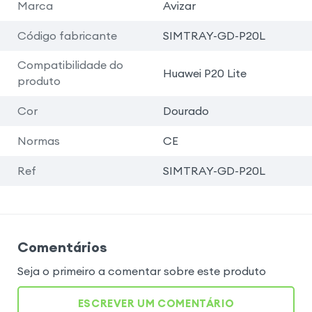
Marca
Avizar
Código fabricante
SIMTRAY-GD-P20L
Compatibilidade do
Huawei P20 Lite
produto
Cor
Dourado
Normas
CE
Ref
SIMTRAY-GD-P20L
Comentários
Seja o primeiro a comentar sobre este produto
ESCREVER UM COMENTÁRIO