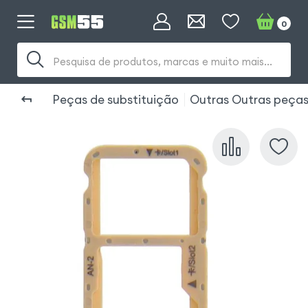
0
Pesquisa de produtos, marcas e muito mais...
Peças de substituição
Outras Outras peças