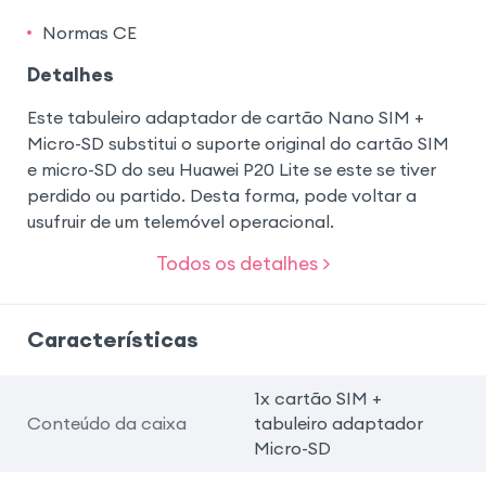
Normas CE
Detalhes
Este tabuleiro adaptador de cartão Nano SIM +
Micro-SD substitui o suporte original do cartão SIM
e micro-SD do seu Huawei P20 Lite se este se tiver
perdido ou partido. Desta forma, pode voltar a
usufruir de um telemóvel operacional.
Todos os detalhes >
Características
1x cartão SIM +
Conteúdo da caixa
tabuleiro adaptador
Micro-SD