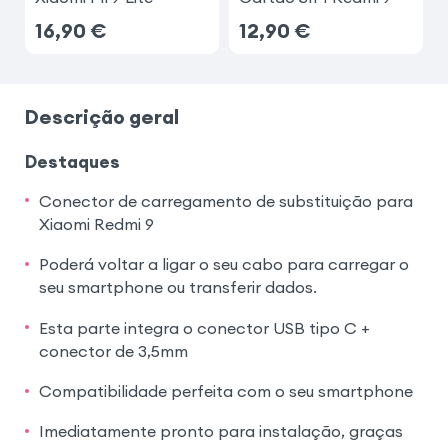
16,90
€
12,90
€
Descrição geral
Destaques
Conector de carregamento de substituição para
Xiaomi Redmi 9
Poderá voltar a ligar o seu cabo para carregar o
seu smartphone ou transferir dados.
Esta parte integra o conector USB tipo C +
conector de 3,5mm
Compatibilidade perfeita com o seu smartphone
Imediatamente pronto para instalação, graças