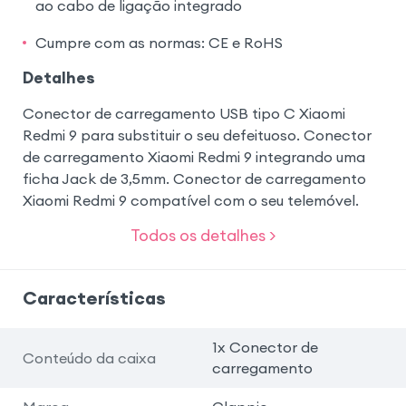
ao cabo de ligação integrado
Cumpre com as normas: CE e RoHS
Detalhes
Conector de carregamento USB tipo C Xiaomi
Redmi 9 para substituir o seu defeituoso. Conector
de carregamento Xiaomi Redmi 9 integrando uma
ficha Jack de 3,5mm. Conector de carregamento
Xiaomi Redmi 9 compatível com o seu telemóvel.
Todos os detalhes >
Características
1x Conector de
Conteúdo da caixa
carregamento