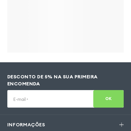
DESCONTO DE 5% NA SUA PRIMEIRA
ENCOMENDA
OK
E-mail
*
INFORMAÇÕES