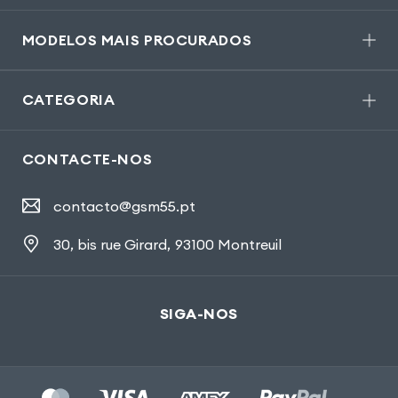
MODELOS MAIS PROCURADOS
CATEGORIA
CONTACTE-NOS
contacto@gsm55.pt
30, bis rue Girard
,
93100 Montreuil
SIGA-NOS