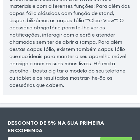
materiais e com diferentes funções: Para além das
capas fólio clássicas com função de stand,
disponibilizámos as capas fólio ""Clear View"". O
acessório obrigatório permite-lhe ver as
notificações, interagir com o ecrã e atender
chamadas sem ter de abrir a tampa. Para além
destas capas fólio, existem também capas fólio
que são ideais para manter o seu aparelho móvel
consigo e com as suas mãos livres. Há muita
escolha - basta digitar o modelo do seu telefone
ou tablet e os resultados mostrar-lhe-ão os
acessórios que cabem.
DESCONTO DE 5% NA SUA PRIMEIRA
ENCOMENDA