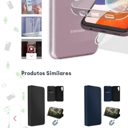
Produtos Similares