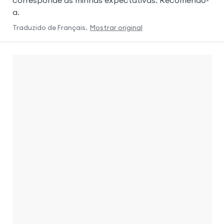
a.
Traduzido de
Français
.
Mostrar original