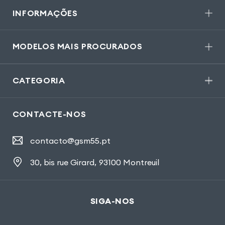
INFORMAÇÕES
MODELOS MAIS PROCURADOS
CATEGORIA
CONTACTE-NOS
contacto@gsm55.pt
30, bis rue Girard
,
93100 Montreuil
SIGA-NOS