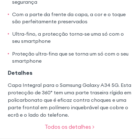
segurança
Com a parte da frente da capa, a cor e o toque
são perfeitamente preservados
Ultra-fino, a protecção torna-se uma só com o
seu smartphone
Proteção ultra-fina que se torna um só com o seu
smartphone
Detalhes
Capa Integral para o Samsung Galaxy A34 5G. Esta
protecção de 360° tem uma parte traseira rígida em
policarbonato que é eficaz contra choques e uma
parte frontal em polímero inquebrável que cobre o
ecrã e o lado do telefone.
Todos os detalhes >