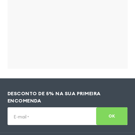
DESCONTO DE 5% NA SUA PRIMEIRA
ENCOMENDA
OK
E-mail
*