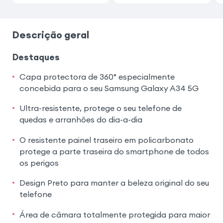
Descrição geral
Destaques
Capa protectora de 360° especialmente
concebida para o seu Samsung Galaxy A34 5G
Ultra-resistente, protege o seu telefone de
quedas e arranhões do dia-a-dia
O resistente painel traseiro em policarbonato
protege a parte traseira do smartphone de todos
os perigos
Design Preto para manter a beleza original do seu
telefone
Área de câmara totalmente protegida para maior