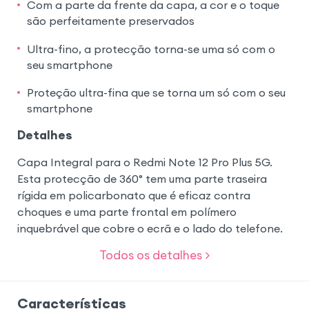
Com a parte da frente da capa, a cor e o toque
são perfeitamente preservados
Ultra-fino, a protecção torna-se uma só com o
seu smartphone
Proteção ultra-fina que se torna um só com o seu
smartphone
Detalhes
Capa Integral para o Redmi Note 12 Pro Plus 5G.
Esta protecção de 360° tem uma parte traseira
rígida em policarbonato que é eficaz contra
choques e uma parte frontal em polímero
inquebrável que cobre o ecrã e o lado do telefone.
Todos os detalhes >
Características