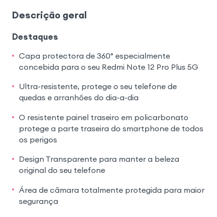
Descrição geral
Destaques
Capa protectora de 360° especialmente
concebida para o seu Redmi Note 12 Pro Plus 5G
Ultra-resistente, protege o seu telefone de
quedas e arranhões do dia-a-dia
O resistente painel traseiro em policarbonato
protege a parte traseira do smartphone de todos
os perigos
Design Transparente para manter a beleza
original do seu telefone
Área de câmara totalmente protegida para maior
segurança