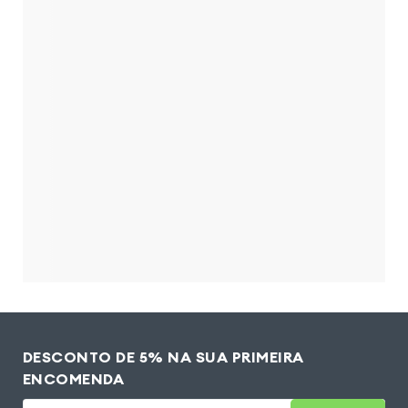
DESCONTO DE 5% NA SUA PRIMEIRA
ENCOMENDA