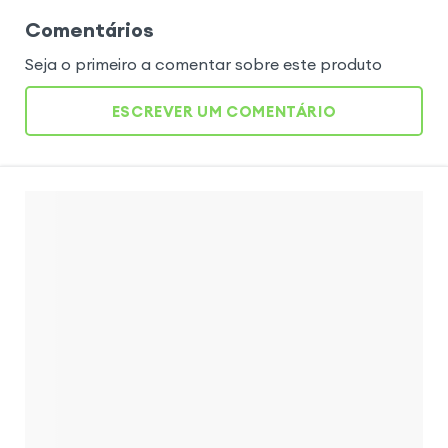
Comentários
Seja o primeiro a comentar sobre este produto
ESCREVER UM COMENTÁRIO