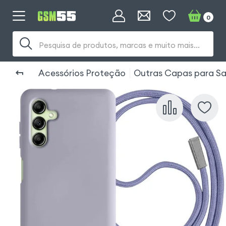
0
Pesquisa de produtos, marcas e muito mais...
Acessórios Proteção
Outras Capas para S