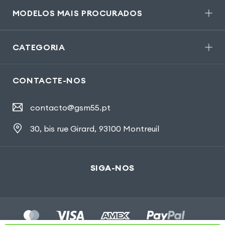
MODELOS MAIS PROCURADOS
CATEGORIA
CONTACTE-NOS
contacto@gsm55.pt
30, bis rue Girard
,
93100 Montreuil
SIGA-NOS