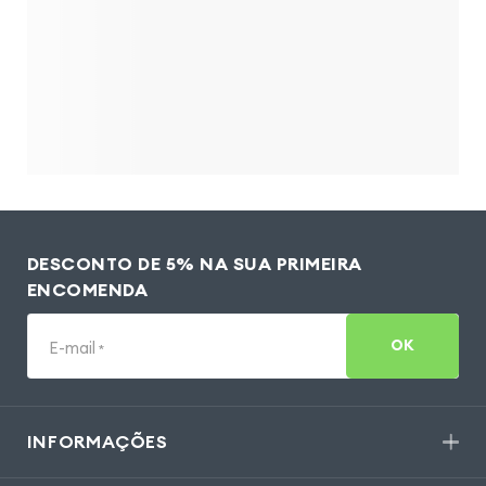
DESCONTO DE 5% NA SUA PRIMEIRA
ENCOMENDA
OK
E-mail
*
INFORMAÇÕES