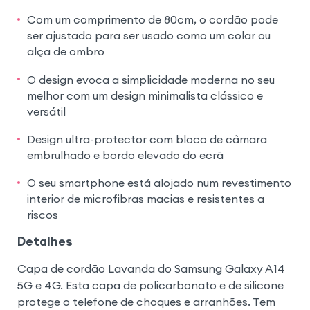
Com um comprimento de 80cm, o cordão pode
ser ajustado para ser usado como um colar ou
alça de ombro
O design evoca a simplicidade moderna no seu
melhor com um design minimalista clássico e
versátil
Design ultra-protector com bloco de câmara
embrulhado e bordo elevado do ecrã
O seu smartphone está alojado num revestimento
interior de microfibras macias e resistentes a
riscos
Detalhes
Capa de cordão Lavanda do Samsung Galaxy A14
5G e 4G. Esta capa de policarbonato e de silicone
protege o telefone de choques e arranhões. Tem