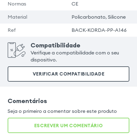
Normas
CE
Material
Policarbonato, Silicone
Ref
BACK-KORDA-PP-A146
Compatibilidade
Verifique a compatibilidade com o seu
dispositivo.
VERIFICAR COMPATIBILIDADE
Comentários
Seja o primeiro a comentar sobre este produto
ESCREVER UM COMENTÁRIO