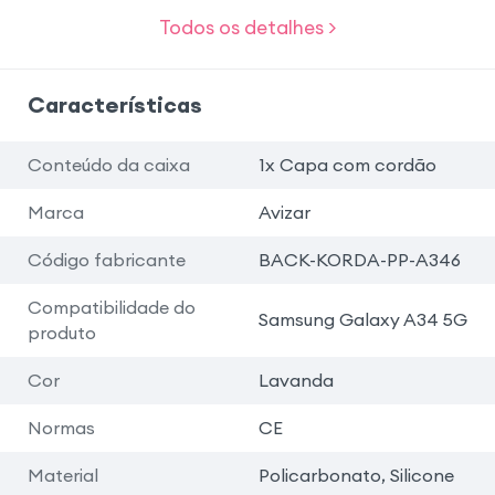
Todos os detalhes >
Características
Conteúdo da caixa
1x Capa com cordão
Marca
Avizar
Código fabricante
BACK-KORDA-PP-A346
Compatibilidade do
Samsung Galaxy A34 5G
produto
Cor
Lavanda
Normas
CE
Material
Policarbonato, Silicone