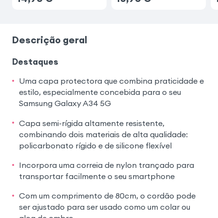
Descrição geral
Destaques
Uma capa protectora que combina praticidade e
estilo, especialmente concebida para o seu
Samsung Galaxy A34 5G
Capa semi-rígida altamente resistente,
combinando dois materiais de alta qualidade:
policarbonato rígido e de silicone flexível
Incorpora uma correia de nylon trançado para
transportar facilmente o seu smartphone
Com um comprimento de 80cm, o cordão pode
ser ajustado para ser usado como um colar ou