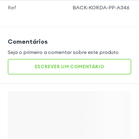
Ref
BACK-KORDA-PP-A346
Comentários
Seja o primeiro a comentar sobre este produto
ESCREVER UM COMENTÁRIO