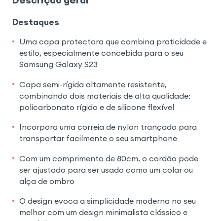
Destaques
Uma capa protectora que combina praticidade e
estilo, especialmente concebida para o seu
Samsung Galaxy S23
Capa semi-rígida altamente resistente,
combinando dois materiais de alta qualidade:
policarbonato rígido e de silicone flexível
Incorpora uma correia de nylon trançado para
transportar facilmente o seu smartphone
Com um comprimento de 80cm, o cordão pode
ser ajustado para ser usado como um colar ou
alça de ombro
O design evoca a simplicidade moderna no seu
melhor com um design minimalista clássico e