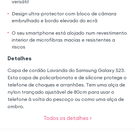
versátil
Design ultra-protector com bloco de câmara
embrulhado e bordo elevado do ecrã
O seu smartphone está alojado num revestimento
interior de microfibras macias e resistentes a
riscos
Detalhes
Capa de cordão Lavanda do Samsung Galaxy S23.
Esta capa de policarbonato e de silicone protege o
telefone de choques e arranhões. Tem uma alça de
nylon trançado ajustável de 80cm para usar o
telefone à volta do pescoço ou como uma alça de
ombro.
Todos os detalhes >