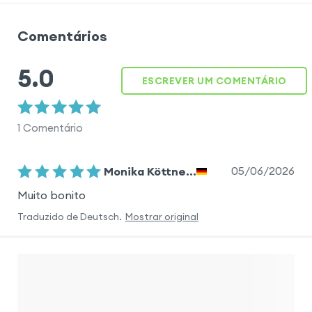
Comentários
5.0
ESCREVER UM COMENTÁRIO
1
Comentário
05/06/2026
Monika Köttne...
Muito bonito
Traduzido de
Deutsch
.
Mostrar original