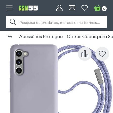
0
Pesquisa de produtos, marcas e muito mais...
Acessórios Proteção
Outras Capas para S