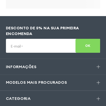
DESCONTO DE 5% NA SUA PRIMEIRA
ENCOMENDA
OK
E-mail
*
INFORMAÇÕES
MODELOS MAIS PROCURADOS
CATEGORIA