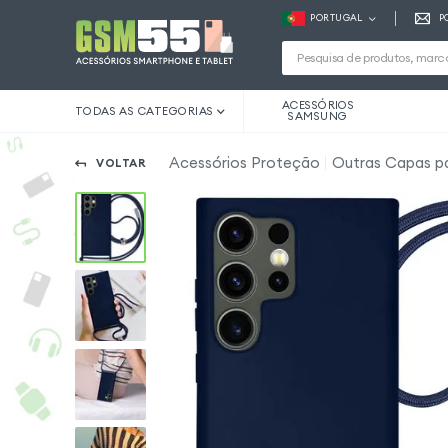
PORTUGAL
P
ACESSÓRIOS
TODAS AS CATEGORIAS
SAMSUNG
Acessórios Proteção
Outras Capas pa
VOLTAR