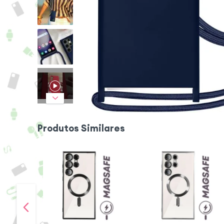
Produtos Similares