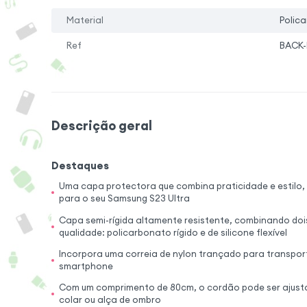
Material
Polica
Ref
BACK-
Descrição geral
Destaques
Uma capa protectora que combina praticidade e estilo
para o seu Samsung S23 Ultra
Capa semi-rígida altamente resistente, combinando dois
qualidade: policarbonato rígido e de silicone flexível
Incorpora uma correia de nylon trançado para transpor
smartphone
Com um comprimento de 80cm, o cordão pode ser ajust
colar ou alça de ombro