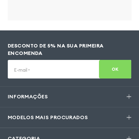
DESCONTO DE 5% NA SUA PRIMEIRA
ENCOMENDA
OK
E-mail
*
INFORMAÇÕES
MODELOS MAIS PROCURADOS
CATEGORIA