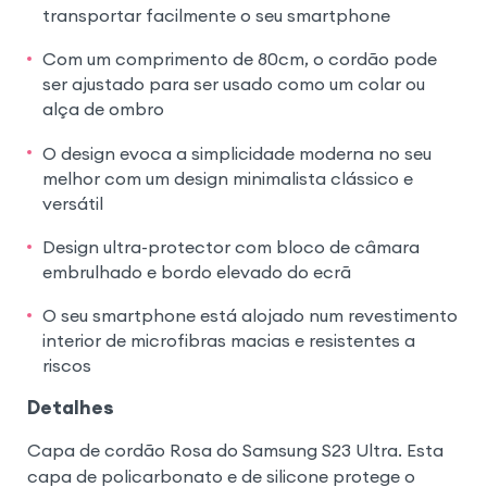
transportar facilmente o seu smartphone
Com um comprimento de 80cm, o cordão pode
ser ajustado para ser usado como um colar ou
alça de ombro
O design evoca a simplicidade moderna no seu
melhor com um design minimalista clássico e
versátil
Design ultra-protector com bloco de câmara
embrulhado e bordo elevado do ecrã
O seu smartphone está alojado num revestimento
interior de microfibras macias e resistentes a
riscos
Detalhes
Capa de cordão Rosa do Samsung S23 Ultra. Esta
capa de policarbonato e de silicone protege o