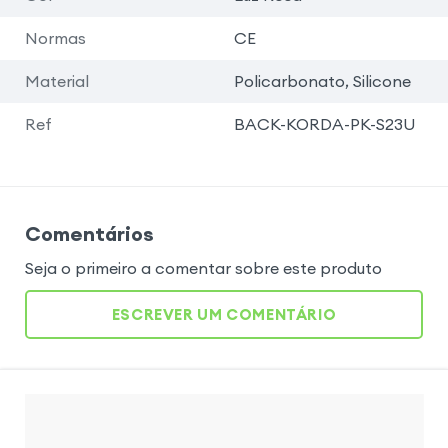
Normas
CE
Material
Policarbonato, Silicone
Ref
BACK-KORDA-PK-S23U
Comentários
Seja o primeiro a comentar sobre este produto
ESCREVER UM COMENTÁRIO