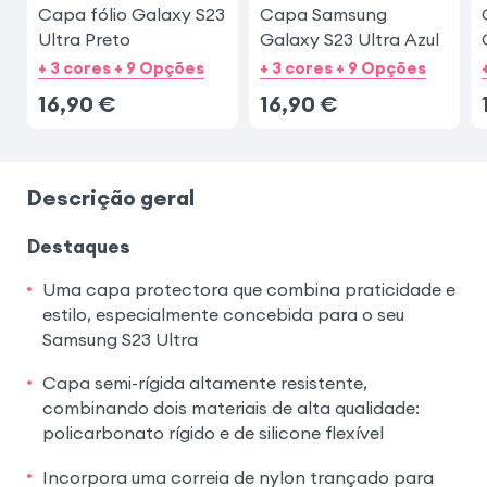
Capa fólio Galaxy S23
Capa Samsung
Ultra Preto
Galaxy S23 Ultra Azul
+ 3 cores + 9 Opções
+ 3 cores + 9 Opções
16,90
€
16,90
€
Descrição geral
Destaques
Uma capa protectora que combina praticidade e
estilo, especialmente concebida para o seu
Samsung S23 Ultra
Capa semi-rígida altamente resistente,
combinando dois materiais de alta qualidade:
policarbonato rígido e de silicone flexível
Incorpora uma correia de nylon trançado para