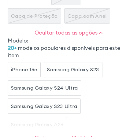
Capa de Proteção
Capa com Anel
Ocultar todas as opções
Modelo
:
20
+
modelos populares disponíveis para este
item
iPhone 16e
Samsung Galaxy S23
Samsung Galaxy S24 Ultra
Samsung Galaxy S23 Ultra
Samsung Galaxy A26