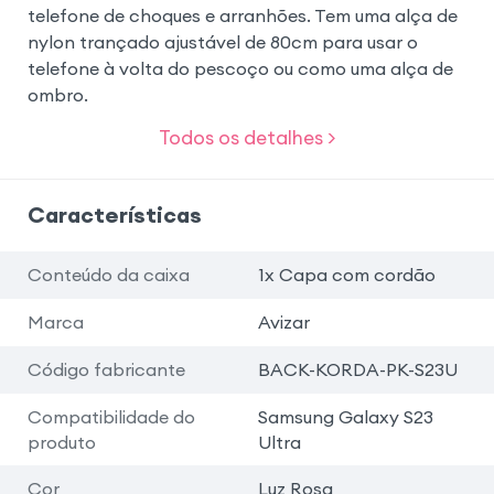
telefone de choques e arranhões. Tem uma alça de
nylon trançado ajustável de 80cm para usar o
telefone à volta do pescoço ou como uma alça de
ombro.
Todos os detalhes >
Características
Conteúdo da caixa
1x Capa com cordão
Marca
Avizar
Código fabricante
BACK-KORDA-PK-S23U
Compatibilidade do
Samsung Galaxy S23
produto
Ultra
Cor
Luz Rosa