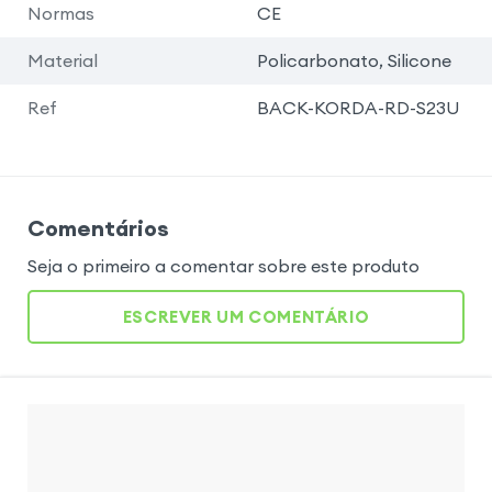
Normas
CE
Material
Policarbonato, Silicone
Ref
BACK-KORDA-RD-S23U
Comentários
Seja o primeiro a comentar sobre este produto
ESCREVER UM COMENTÁRIO