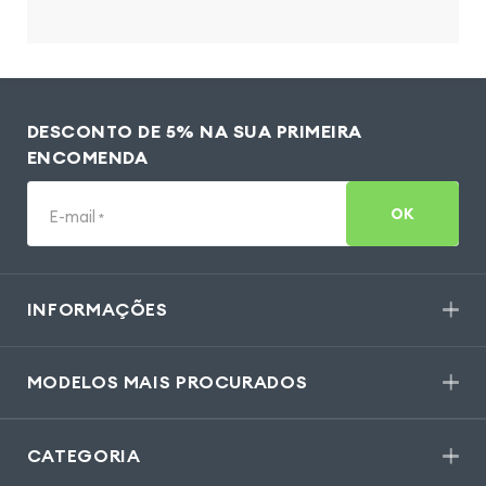
DESCONTO DE 5% NA SUA PRIMEIRA
ENCOMENDA
OK
E-mail
*
INFORMAÇÕES
MODELOS MAIS PROCURADOS
CATEGORIA