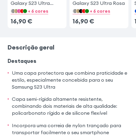
Galaxy S23 Ultra
Galaxy S23 Ultra Rosa
Preto
+ 6 cores
+ 6 cores
16,90
€
16,90
€
Descrição geral
Destaques
Uma capa protectora que combina praticidade e
estilo, especialmente concebida para o seu
Samsung S23 Ultra
Capa semi-rígida altamente resistente,
combinando dois materiais de alta qualidade:
policarbonato rígido e de silicone flexível
Incorpora uma correia de nylon trançado para
transportar facilmente o seu smartphone