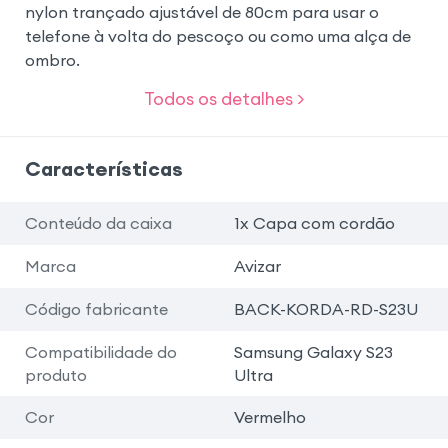
nylon trançado ajustável de 80cm para usar o
telefone à volta do pescoço ou como uma alça de
ombro.
Todos os detalhes >
Características
Conteúdo da caixa
1x Capa com cordão
Marca
Avizar
Código fabricante
BACK-KORDA-RD-S23U
Compatibilidade do
Samsung Galaxy S23
produto
Ultra
Cor
Vermelho