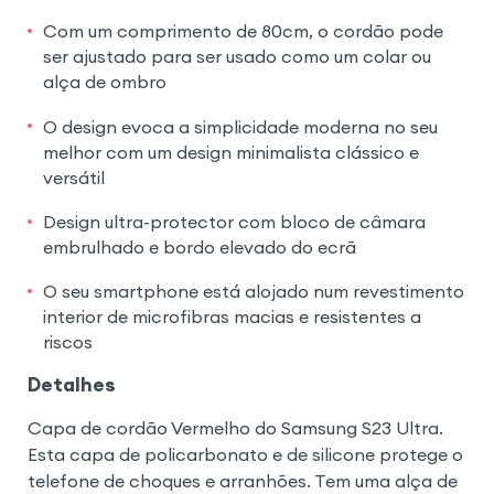
Com um comprimento de 80cm, o cordão pode
ser ajustado para ser usado como um colar ou
alça de ombro
O design evoca a simplicidade moderna no seu
melhor com um design minimalista clássico e
versátil
Design ultra-protector com bloco de câmara
embrulhado e bordo elevado do ecrã
O seu smartphone está alojado num revestimento
interior de microfibras macias e resistentes a
riscos
Detalhes
Capa de cordão Vermelho do Samsung S23 Ultra.
Esta capa de policarbonato e de silicone protege o
telefone de choques e arranhões. Tem uma alça de