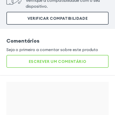
Verifique a compatibilidade com o seu
dispositivo.
VERIFICAR COMPATIBILIDADE
Comentários
Seja o primeiro a comentar sobre este produto
ESCREVER UM COMENTÁRIO