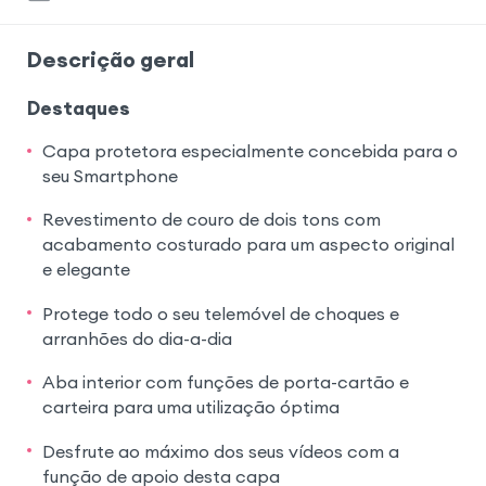
Descrição geral
Destaques
Capa protetora especialmente concebida para o
seu Smartphone
Revestimento de couro de dois tons com
acabamento costurado para um aspecto original
e elegante
Protege todo o seu telemóvel de choques e
arranhões do dia-a-dia
Aba interior com funções de porta-cartão e
carteira para uma utilização óptima
Desfrute ao máximo dos seus vídeos com a
função de apoio desta capa