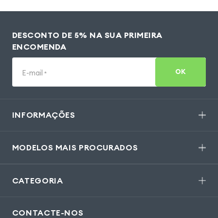
DESCONTO DE 5% NA SUA PRIMEIRA
ENCOMENDA
OK
E-mail
*
INFORMAÇÕES
MODELOS MAIS PROCURADOS
CATEGORIA
CONTACTE-NOS