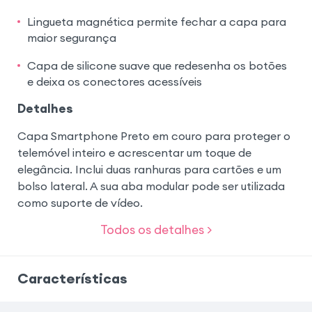
Lingueta magnética permite fechar a capa para
maior segurança
Capa de silicone suave que redesenha os botões
e deixa os conectores acessíveis
Detalhes
Capa Smartphone Preto em couro para proteger o
telemóvel inteiro e acrescentar um toque de
elegância. Inclui duas ranhuras para cartões e um
bolso lateral. A sua aba modular pode ser utilizada
como suporte de vídeo.
Todos os detalhes >
Características