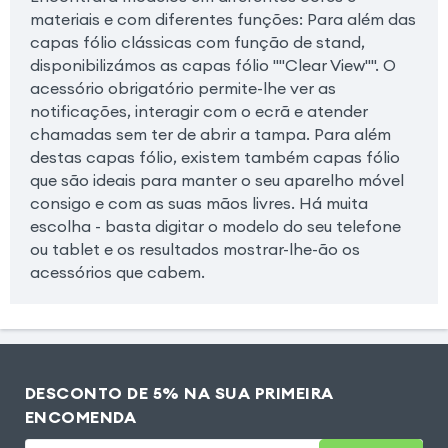
materiais e com diferentes funções: Para além das
capas fólio clássicas com função de stand,
disponibilizámos as capas fólio ""Clear View"". O
acessório obrigatório permite-lhe ver as
notificações, interagir com o ecrã e atender
chamadas sem ter de abrir a tampa. Para além
destas capas fólio, existem também capas fólio
que são ideais para manter o seu aparelho móvel
consigo e com as suas mãos livres. Há muita
escolha - basta digitar o modelo do seu telefone
ou tablet e os resultados mostrar-lhe-ão os
acessórios que cabem.
DESCONTO DE 5% NA SUA PRIMEIRA
ENCOMENDA