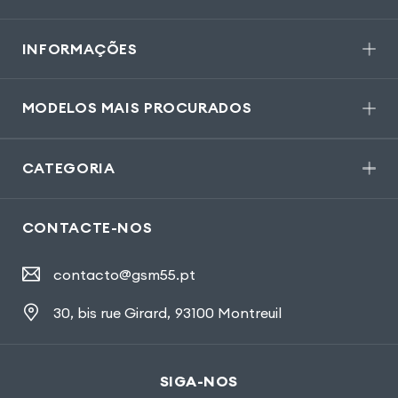
INFORMAÇÕES
MODELOS MAIS PROCURADOS
CATEGORIA
CONTACTE-NOS
contacto@gsm55.pt
30, bis rue Girard
,
93100 Montreuil
SIGA-NOS