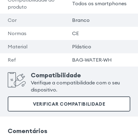
Todos os smartphones
produto
Cor
Branco
Normas
CE
Material
Plástico
Ref
BAG-WATER-WH
Compatibilidade
Verifique a compatibilidade com o seu
dispositivo.
VERIFICAR COMPATIBILIDADE
Comentários