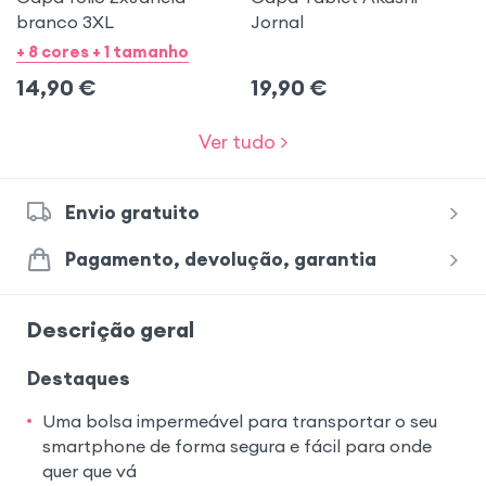
branco 3XL
Jornal
+ 8 cores + 1 tamanho
14,90
€
19,90
€
Ver tudo >
Envio gratuito
Pagamento, devolução, garantia
Descrição geral
Destaques
Uma bolsa impermeável para transportar o seu
smartphone de forma segura e fácil para onde
quer que vá