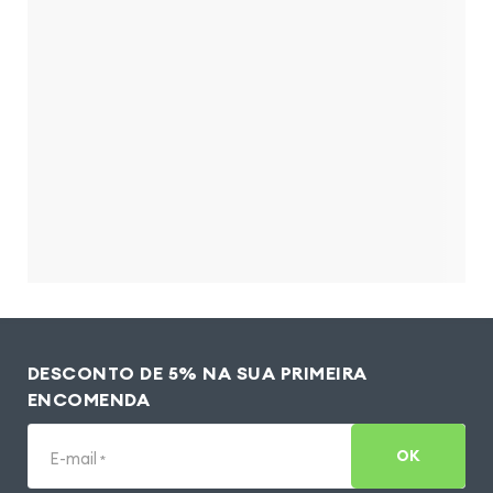
DESCONTO DE 5% NA SUA PRIMEIRA
ENCOMENDA
OK
E-mail
*