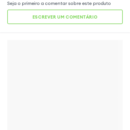
Seja o primeiro a comentar sobre este produto
ESCREVER UM COMENTÁRIO