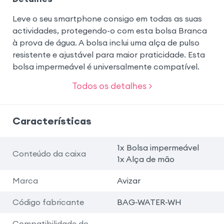
Leve o seu smartphone consigo em todas as suas
actividades, protegendo-o com esta bolsa Branca
à prova de água. A bolsa inclui uma alça de pulso
resistente e ajustável para maior praticidade. Esta
bolsa impermeável é universalmente compatível.
Todos os detalhes >
Características
1x Bolsa impermeável
Conteúdo da caixa
1x Alça de mão
Marca
Avizar
Código fabricante
BAG-WATER-WH
Compatibilidade do