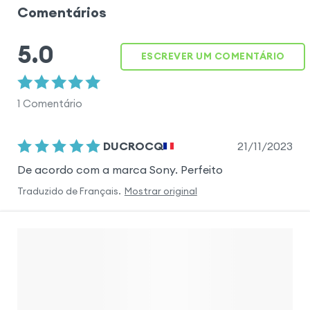
Comentários
5.0
ESCREVER UM COMENTÁRIO
1
Comentário
21/11/2023
DUCROCQ
De acordo com a marca Sony. Perfeito
Traduzido de
Français
.
Mostrar original