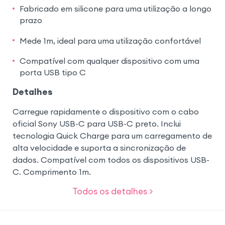
Fabricado em silicone para uma utilização a longo
prazo
Mede 1m, ideal para uma utilização confortável
Compatível com qualquer dispositivo com uma
porta USB tipo C
Detalhes
Carregue rapidamente o dispositivo com o cabo
oficial Sony USB-C para USB-C preto. Inclui
tecnologia Quick Charge para um carregamento de
alta velocidade e suporta a sincronização de
dados. Compatível com todos os dispositivos USB-
C. Comprimento 1m.
Todos os detalhes >