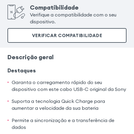
Compatibilidade
Verifique a compatibilidade com o seu
dispositivo.
VERIFICAR COMPATIBILIDADE
Descrição geral
Destaques
Garanta o carregamento rápido do seu
dispositivo com este cabo USB-C original da Sony
Suporta a tecnologia Quick Charge para
aumentar a velocidade da sua bateria
Permite a sincronização e a transferência de
dados