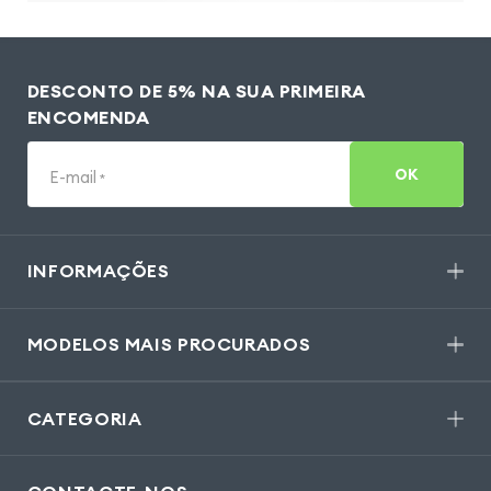
DESCONTO DE 5% NA SUA PRIMEIRA
ENCOMENDA
OK
E-mail
*
INFORMAÇÕES
MODELOS MAIS PROCURADOS
CATEGORIA