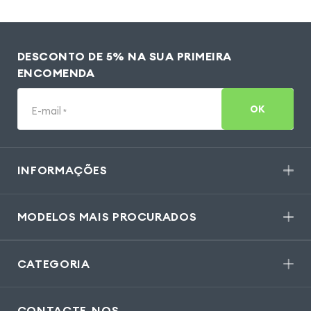
DESCONTO DE 5% NA SUA PRIMEIRA
ENCOMENDA
OK
E-mail
*
INFORMAÇÕES
MODELOS MAIS PROCURADOS
CATEGORIA
CONTACTE-NOS