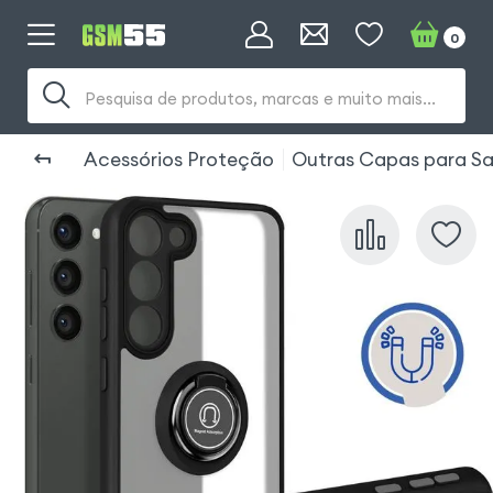
0
Pesquisa de produtos, marcas e muito mais...
Acessórios Proteção
Outras Capas para Sa