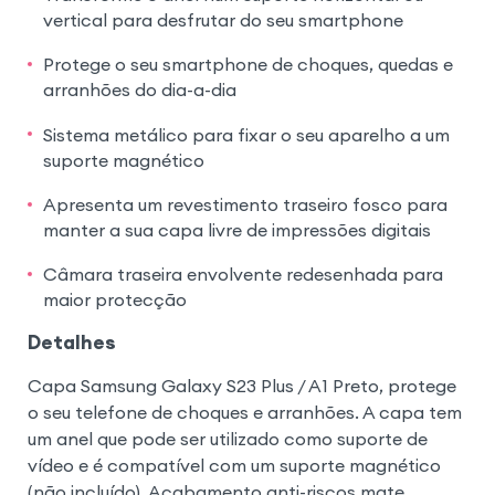
vertical para desfrutar do seu smartphone
Protege o seu smartphone de choques, quedas e
arranhões do dia-a-dia
Sistema metálico para fixar o seu aparelho a um
suporte magnético
Apresenta um revestimento traseiro fosco para
manter a sua capa livre de impressões digitais
Câmara traseira envolvente redesenhada para
maior protecção
Detalhes
Capa Samsung Galaxy S23 Plus / A1 Preto, protege
o seu telefone de choques e arranhões. A capa tem
um anel que pode ser utilizado como suporte de
vídeo e é compatível com um suporte magnético
(não incluído). Acabamento anti-riscos mate.