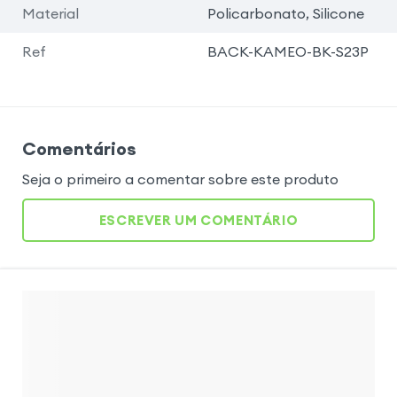
Material
Policarbonato, Silicone
Ref
BACK-KAMEO-BK-S23P
Comentários
Seja o primeiro a comentar sobre este produto
ESCREVER UM COMENTÁRIO