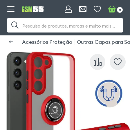
0
Pesquisa de produtos, marcas e muito mais...
Acessórios Proteção
Outras Capas para Sa