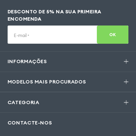
DESCONTO DE 5% NA SUA PRIMEIRA
ENCOMENDA
OK
E-mail
*
INFORMAÇÕES
MODELOS MAIS PROCURADOS
CATEGORIA
CONTACTE-NOS