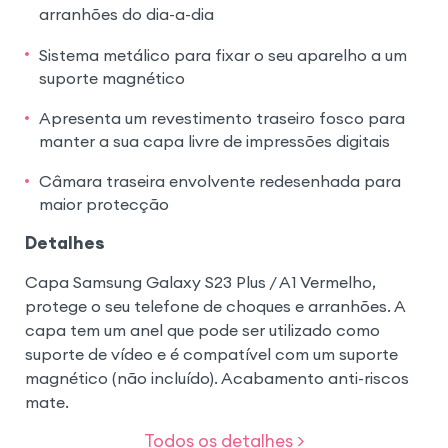
arranhões do dia-a-dia
Sistema metálico para fixar o seu aparelho a um
suporte magnético
Apresenta um revestimento traseiro fosco para
manter a sua capa livre de impressões digitais
Câmara traseira envolvente redesenhada para
maior protecção
Detalhes
Capa Samsung Galaxy S23 Plus / A1 Vermelho,
protege o seu telefone de choques e arranhões. A
capa tem um anel que pode ser utilizado como
suporte de vídeo e é compatível com um suporte
magnético (não incluído). Acabamento anti-riscos
mate.
Todos os detalhes >