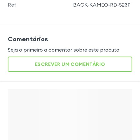
Ref
BACK-KAMEO-RD-S23P
Comentários
Seja o primeiro a comentar sobre este produto
ESCREVER UM COMENTÁRIO