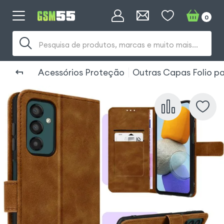
0
Pesquisa de produtos, marcas e muito mais...
Acessórios Proteção
Outras Capas Folio p