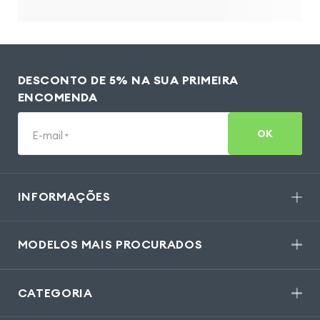
DESCONTO DE 5% NA SUA PRIMEIRA
ENCOMENDA
OK
E-mail
*
INFORMAÇÕES
MODELOS MAIS PROCURADOS
CATEGORIA