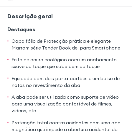
Descrição geral
Destaques
Capa fólio de Protecção prática e elegante
Marrom série Tender Book de, para Smartphone
Feito de couro ecológico com um acabamento
suave ao toque que sabe bem ao toque
Equipado com dois porta-cartões e um bolso de
notas no revestimento da aba
A aba pode ser utilizada como suporte de vídeo
para uma visualização confortável de filmes,
vídeos, etc.
Protecção total contra acidentes com uma aba
magnética que impede a abertura acidental da