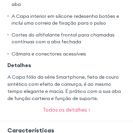
aba
A Capa interior em silicone redesenha botões e
inclui uma correia de fixação para o pulso
Cortes do altifalante frontal para chamadas
contínuas com a aba fechada
Câmara e conectores acessíveis
Detalhes
A Capa fólio da série Smartphone, feita de couro
sintético com efeito de camurça, é ao mesmo
tempo elegante e macia. É prático com a sua aba
de função carteira e função de suporte.
Todos os detalhes >
Características