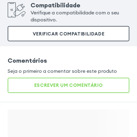
Compatibilidade
Verifique a compatibilidade com o seu
dispositivo.
VERIFICAR COMPATIBILIDADE
Comentários
Seja o primeiro a comentar sobre este produto
ESCREVER UM COMENTÁRIO