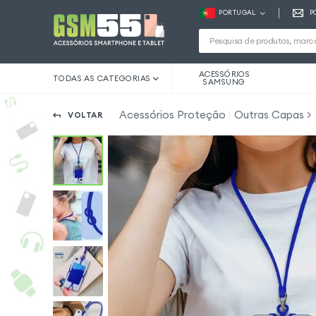
PORTUGAL
P
ACESSÓRIOS
TODAS AS CATEGORIAS
SAMSUNG
Acessórios Proteção
Outras Capas
VOLTAR