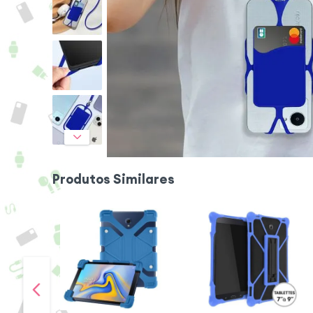
Produtos Similares