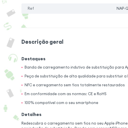
Ref
NAP-QI
Descrição geral
Destaques
Banda de carregamento indutivo de substituição para Ap
Peça de substituição de alta qualidade para substituir a
NFC e carregamento sem fios totalmente restaurados
Em conformidade com as normas: CE e RoHS
100% compatível com o seu smartphone
Detalhes
Redescubra o carregamento sem fios no seu Apple iPhone