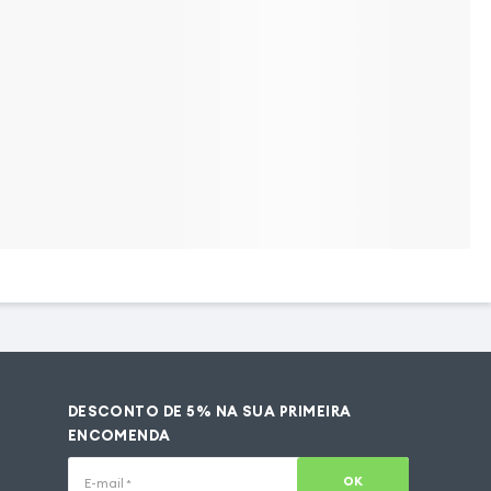
DESCONTO DE 5% NA SUA PRIMEIRA
ENCOMENDA
OK
E-mail
*