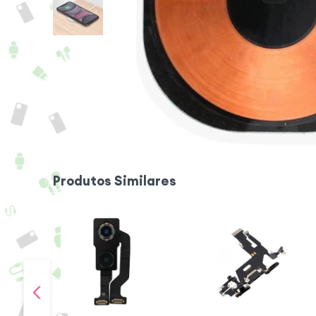
Produtos Similares