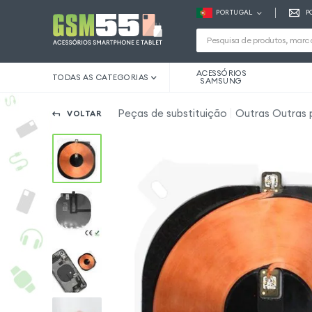
PORTUGAL
P
ACESSÓRIOS
TODAS AS CATEGORIAS
SAMSUNG
Peças de substituição
Outras Outras p
VOLTAR