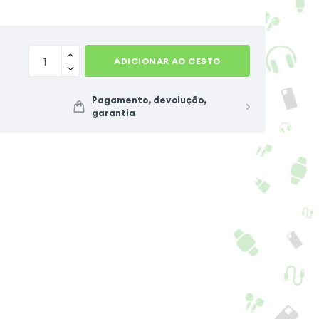
ADICIONAR AO CESTO
Pagamento, devolução,
garantia