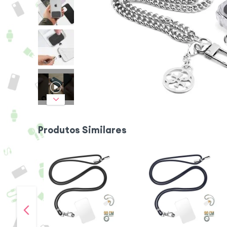
Produtos Similares